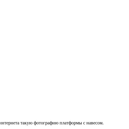
 интернета такую фотографию платформы с навесом.