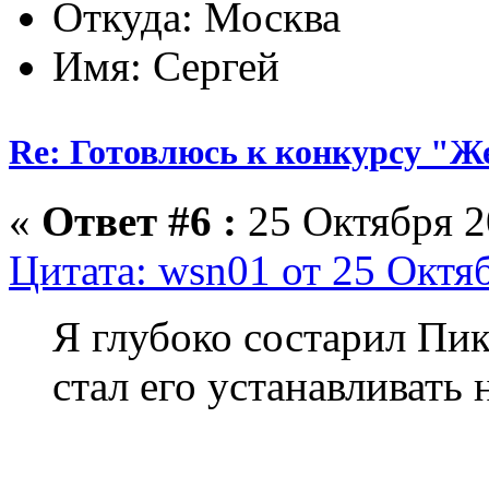
Откуда: Москва
Имя: Сергей
Re: Готовлюсь к конкурсу "Ж
«
Ответ #6 :
25 Октября 2
Цитата: wsn01 от 25 Октяб
Я глубоко состарил Пик
стал его устанавливать 