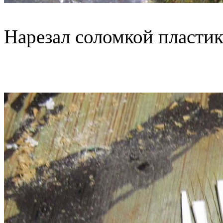
Нарезал соломкой пластик