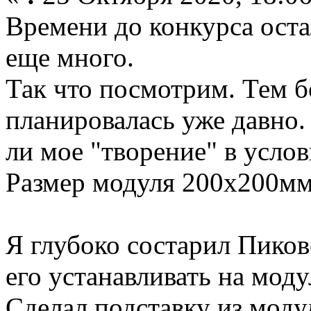
Времени до конкурса оста
еще много.
Так что посмотрим. Тем б
планировалась уже давно.
ли мое "творение" в услов
Размер модуля 200х200м
Я глубоко состарил Пиков
его устанавливать на моду
Сделал подставку из моду