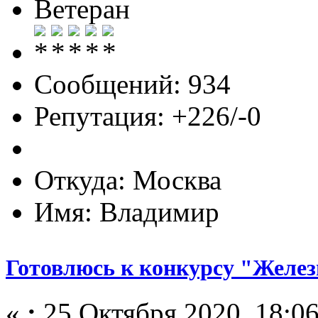
Ветеран
Сообщений: 934
Репутация: +226/-0
Откуда: Москва
Имя: Владимир
Готовлюсь к конкурсу "Желез
«
:
25 Октября 2020, 18:06