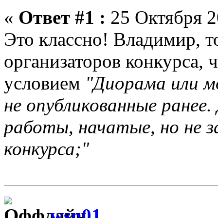
«
Ответ #1 :
25 Октября 2
Это классно! Владимир, т
организаторов конкурса, 
условием
"Диорама или м
не опубликованные ранее
работы, начатые, но не з
конкурса;"
wsn01