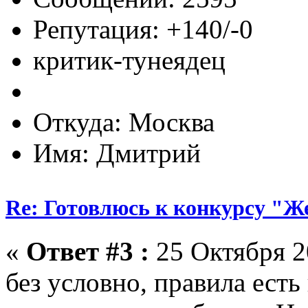
Репутация: +140/-0
критик-тунеядец
Откуда: Москва
Имя: Дмитрий
Re: Готовлюсь к конкурсу "Ж
«
Ответ #3 :
25 Октября 2
без условно, правила есть