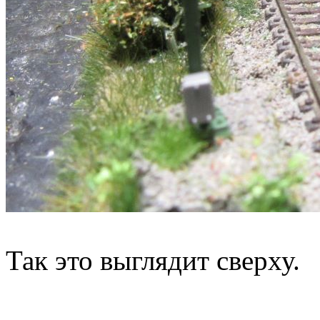
Так это выглядит сверху.