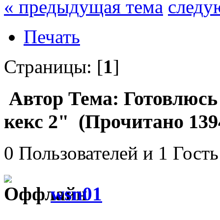
« предыдущая тема
следу
Печать
Страницы: [
1
]
Автор
Тема: Готовлюсь
кекс 2" (Прочитано 139
0 Пользователей и 1 Гость
wsn01