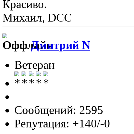
Красиво.
Михаил, DCC
Дмитрий N
Ветеран
Сообщений: 2595
Репутация: +140/-0