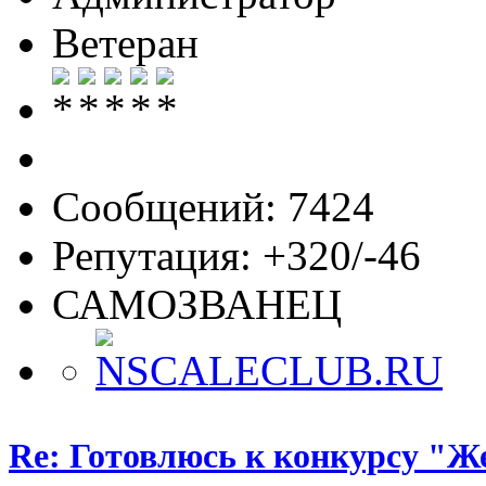
Ветеран
Сообщений: 7424
Репутация: +320/-46
САМОЗВАНЕЦ
Re: Готовлюсь к конкурсу "Ж