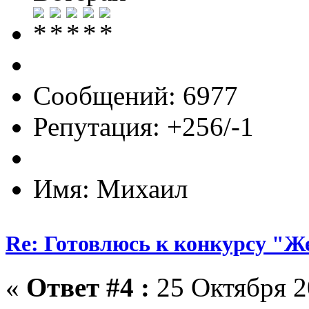
Сообщений: 6977
Репутация: +256/-1
Имя: Михаил
Re: Готовлюсь к конкурсу "Ж
«
Ответ #4 :
25 Октября 2