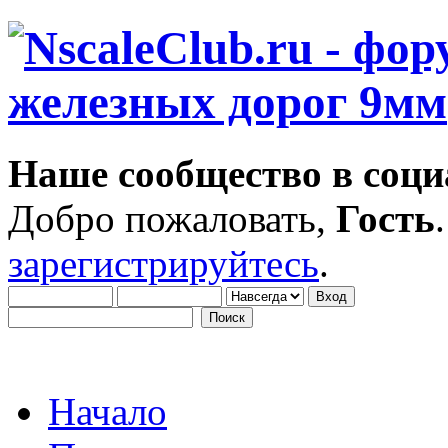
Наше сообщество в соци
Добро пожаловать,
Гость
зарегистрируйтесь
.
Начало