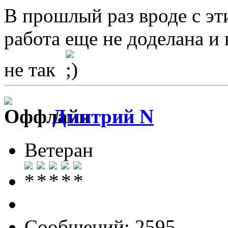
В прошлый раз вроде с эт
работа еще не доделана и 
не так
Дмитрий N
Ветеран
Сообщений: 2595