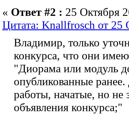
«
Ответ #2 :
25 Октября 2
Цитата: Knallfrosch от 25
Владимир, только уточн
конкурса, что они имею
"Диорама или модуль д
опубликованные ранее.
работы, начатые, но не
объявления конкурса;"