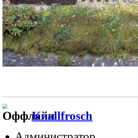
Knallfrosch
Администратор