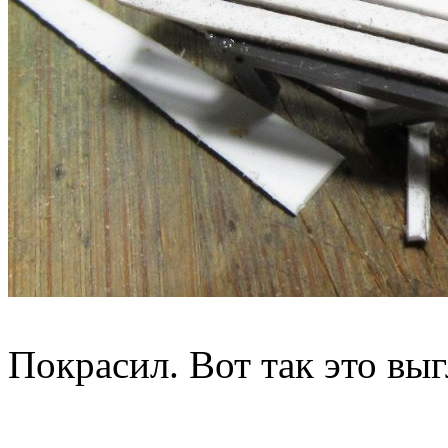
Покрасил. Вот так это вы