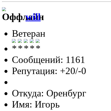
will
Ветеран
Сообщений: 1161
Репутация: +20/-0
Откуда: Оренбург
Имя: Игорь