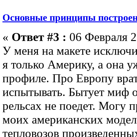
Основные принципы построен
«
Ответ #3 :
06 Февраля 2
У меня на макете исключи
я только Америку, а она у
профиле. Про Европу врат
испытывать. Бытует миф о
рельсах не поедет. Могу 
моих американских моделе
тепловозов произведенных