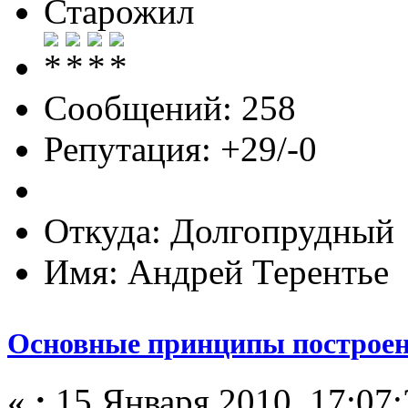
Старожил
Сообщений: 258
Репутация: +29/-0
Откуда: Долгопрудный
Имя: Андрей Терентье
Основные принципы построен
«
:
15 Января 2010, 17:07: