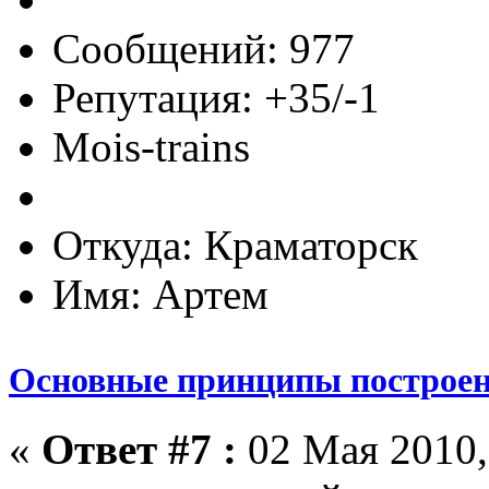
Сообщений: 977
Репутация: +35/-1
Mois-trains
Откуда: Краматорск
Имя: Артем
Основные принципы построен
«
Ответ #7 :
02 Мая 2010,