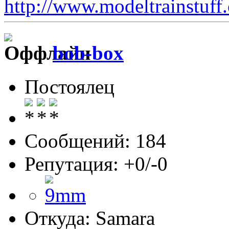
http://www.modeltrainstu
bob-box
Постоялец
Сообщений: 184
Репутация: +0/-0
Откуда: Samara