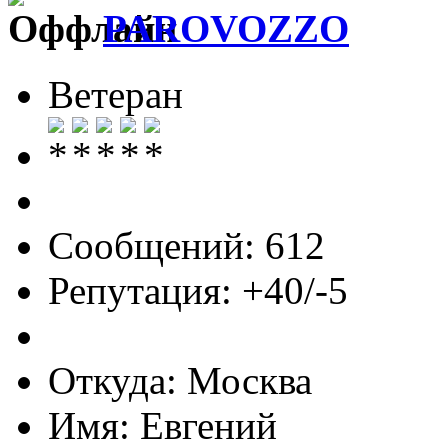
PAROVOZZO
Ветеран
Сообщений: 612
Репутация: +40/-5
Откуда: Москва
Имя: Евгений