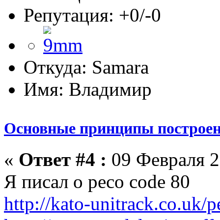
Репутация: +0/-0
Откуда: Samara
Имя: Владимир
Основные принципы построен
«
Ответ #4 :
09 Февраля 2
Я писал о peco code 80
http://kato-unitrack.co.uk