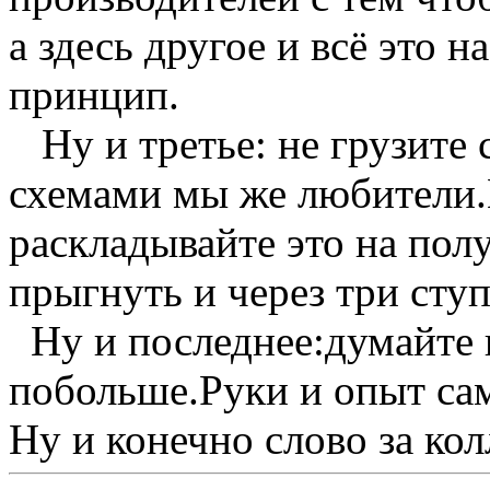
а здесь другое и всё это н
принцип.
Ну и третье: не грузите 
схемами мы же любители.
раскладывайте это на пол
прыгнуть и через три ступ
Ну и последнее:думайте 
побольше.Руки и опыт са
Ну и конечно слово за кол