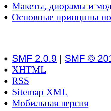
Макеты, диорамы и мо
Основные принципы пос
SMF 2.0.9
|
SMF © 20
XHTML
RSS
Sitemap XML
Мобильная версия