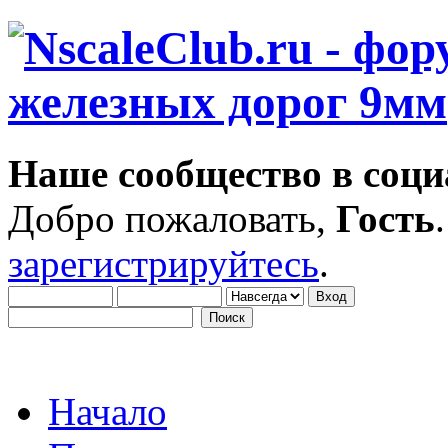
Наше сообщество в соци
Добро пожаловать,
Гость
зарегистрируйтесь
.
Начало