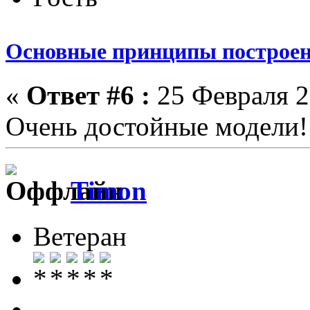
Основные принципы построен
«
Ответ #6 :
25 Февраля 2
Очень достойные модели!
Timon
Ветеран