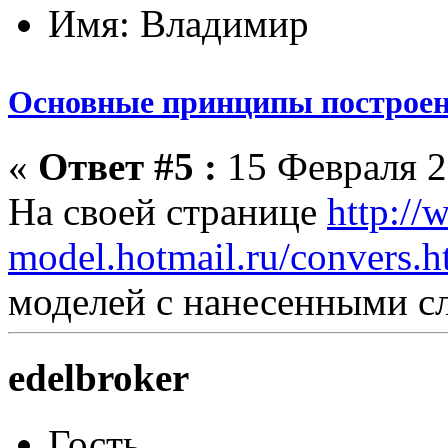
Имя: Владимир
Основные принципы построен
«
Ответ #5 :
15 Февраля 2
На своей странице
http://
model.hotmail.ru/convers.
моделей с нанесенными с
edelbroker
Гость