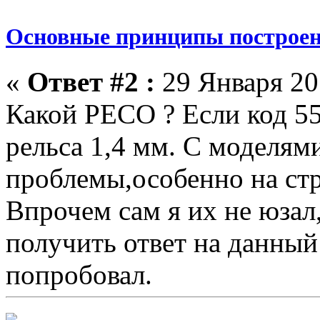
Основные принципы построен
«
Ответ #2 :
29 Января 201
Какой PECO ? Если код 55
рельса 1,4 мм. С моделям
проблемы,особенно на стр
Впрочем сам я их не юзал
получить ответ на данный 
попробовал.