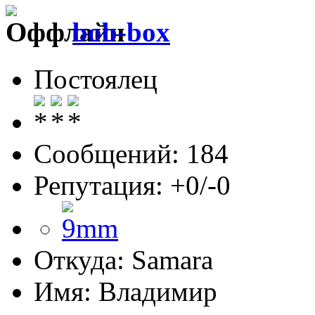
bob-box
Постоялец
Сообщений: 184
Репутация: +0/-0
Откуда: Samara
Имя: Владимир