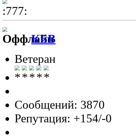
КБВ
Ветеран
Сообщений: 3870
Репутация: +154/-0