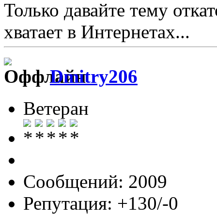
Только давайте тему откат
хватает в Интернетах...
Dmitry206
Ветеран
Сообщений: 2009
Репутация: +130/-0