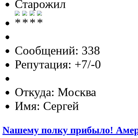
Старожил
Сообщений: 338
Репутация: +7/-0
Откуда: Москва
Имя: Сергей
Nашему полку прибыло! Амер