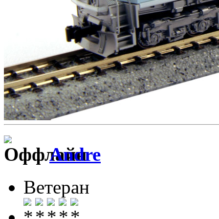
Andre
Ветеран