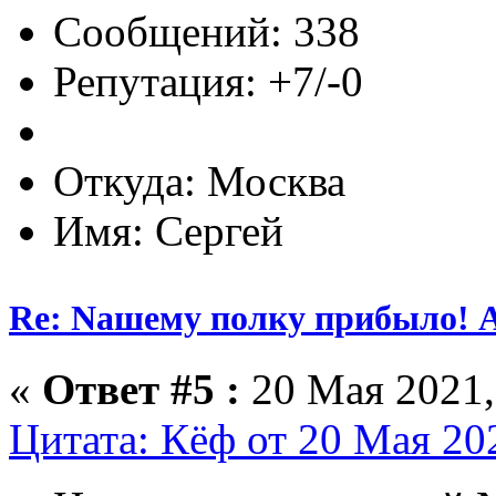
Сообщений: 338
Репутация: +7/-0
Откуда: Москва
Имя: Сергей
Re: Nашему полку прибыло! 
«
Ответ #5 :
20 Мая 2021,
Цитата: Кёф от 20 Мая 202