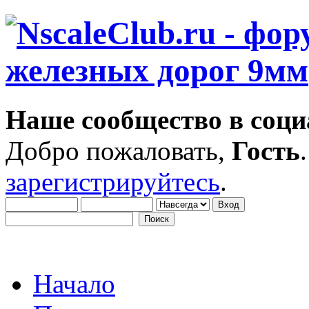
Наше сообщество в соци
Добро пожаловать,
Гость
зарегистрируйтесь
.
Начало