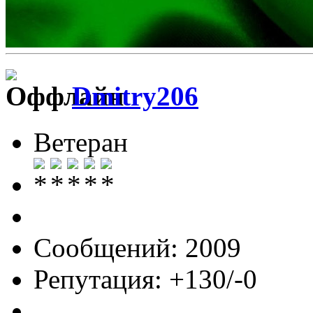
Dmitry206
Ветеран
Сообщений: 2009
Репутация: +130/-0