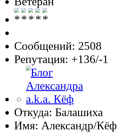
Ветеран
Сообщений: 2508
Репутация: +136/-1
Откуда: Балашиха
Имя: Александр/Кёф