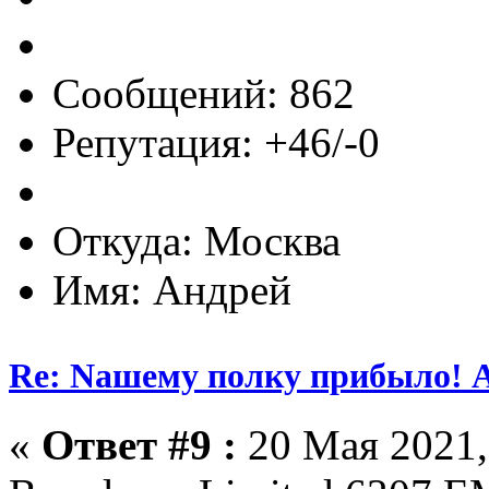
Сообщений: 862
Репутация: +46/-0
Откуда: Москва
Имя: Андрей
Re: Nашему полку прибыло! 
«
Ответ #9 :
20 Мая 2021,