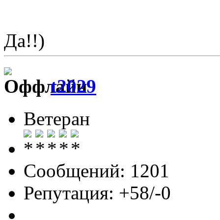
Да!!)
t2029
Ветеран
Сообщений: 1201
Репутация: +58/-0