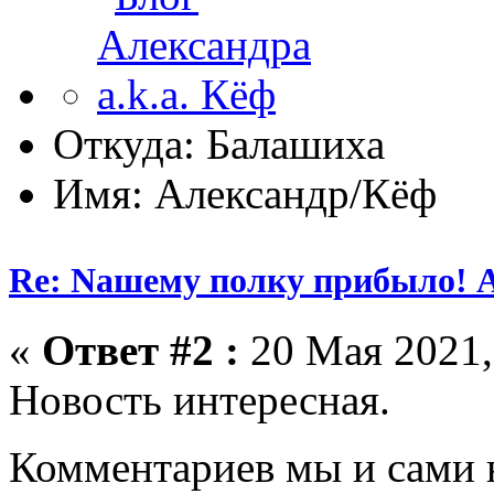
Откуда: Балашиха
Имя: Александр/Кёф
Re: Nашему полку прибыло! 
«
Ответ #2 :
20 Мая 2021,
Новость интересная.
Комментариев мы и сами