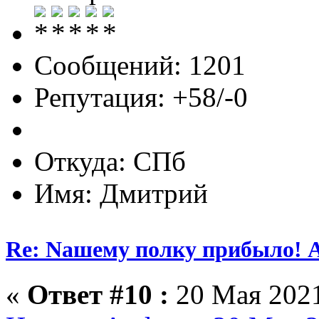
Сообщений: 1201
Репутация: +58/-0
Откуда: СПб
Имя: Дмитрий
Re: Nашему полку прибыло! 
«
Ответ #10 :
20 Мая 2021