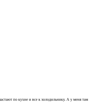
астают по кухне и все к холодильнику. А у меня там