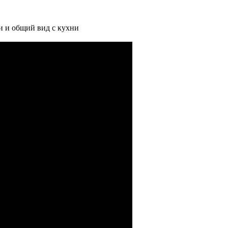
ки и общий вид с кухни