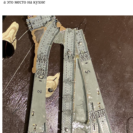
а это место на кухне