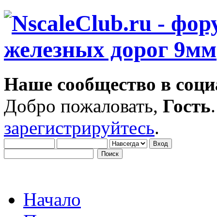
Наше сообщество в соци
Добро пожаловать,
Гость
зарегистрируйтесь
.
Начало