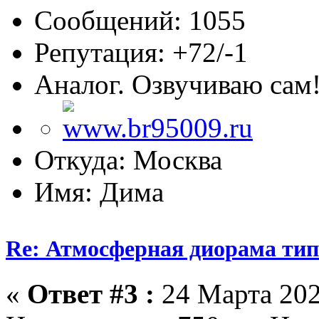
Сообщений: 1055
Репутация: +72/-1
Аналог. Озвучиваю сам
Откуда: Москва
Имя: Дима
Re: Атмосферная диорама типо
«
Ответ #3 :
24 Марта 202