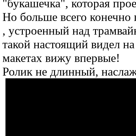
"букашечка", которая прое
Но больше всего конечно 
, устроенный над трамвай
такой настоящий видел на
макетах вижу впервые!
Ролик не длинный, наслаж