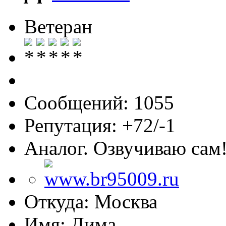
Ветеран
Сообщений: 1055
Репутация: +72/-1
Аналог. Озвучиваю сам
Откуда: Москва
Имя: Дима