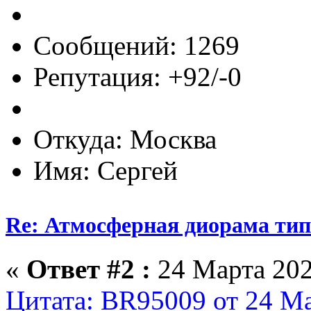
Сообщений: 1269
Репутация: +92/-0
Откуда: Москва
Имя: Сергей
Re: Атмосферная диорама типо
«
Ответ #2 :
24 Марта 202
Цитата: BR95009 от 24 Ма