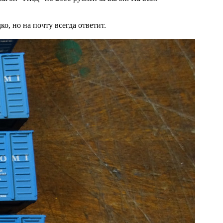
о, но на почту всегда ответит.