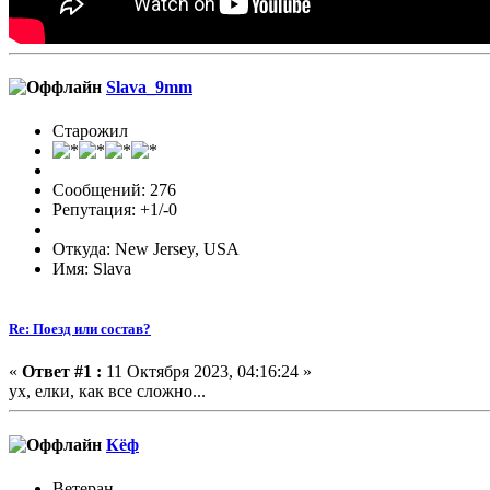
Slava_9mm
Старожил
Сообщений: 276
Репутация: +1/-0
Откуда: New Jersey, USA
Имя: Slava
Re: Поезд или состав?
«
Ответ #1 :
11 Октября 2023, 04:16:24 »
ух, елки, как все сложно...
Кёф
Ветеран