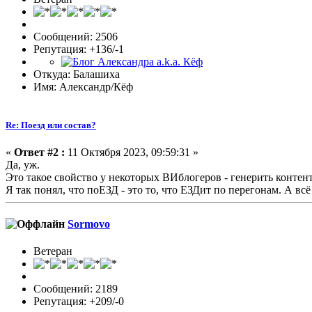
Сообщений: 2506
Репутация: +136/-1
Откуда: Балашиха
Имя: Александр/Кёф
Re: Поезд или состав?
«
Ответ #2 :
11 Октября 2023, 09:59:31 »
Да, уж.
Это такое свойство у некоторых ВИблогеров - генерить контент
Я так понял, что поЕЗД - это то, что ЕЗДит по перегонам. А вс
Sormovo
Ветеран
Сообщений: 2189
Репутация: +209/-0