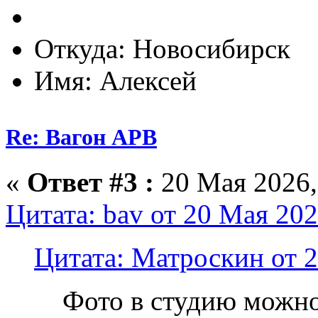
Откуда: Новосибирск
Имя: Алексей
Re: Вагон АРВ
«
Ответ #3 :
20 Мая 2026,
Цитата: bav от 20 Мая 202
Цитата: Матроскин от 2
Фото в студию можно