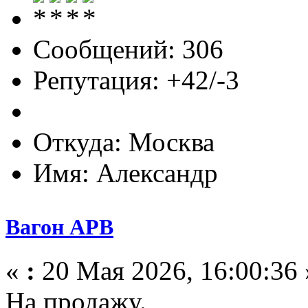
Сообщений: 306
Репутация: +42/-3
Откуда: Москва
Имя: Александр
Вагон АРВ
«
:
20 Мая 2026, 16:00:36 
На продажу.