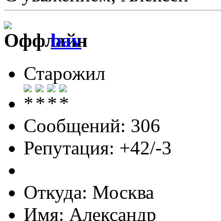
bav
Старожил
Сообщений: 306
Репутация: +42/-3
Откуда: Москва
Имя: Александр