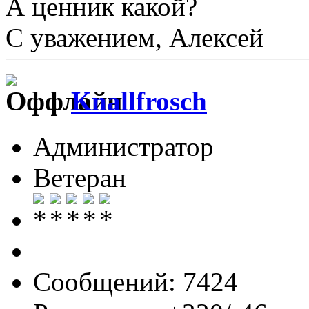
А ценник какой?
С уважением, Алексей
Knallfrosch
Администратор
Ветеран
Сообщений: 7424