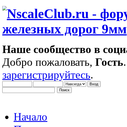
Наше сообщество в соци
Добро пожаловать,
Гость
зарегистрируйтесь
.
Начало