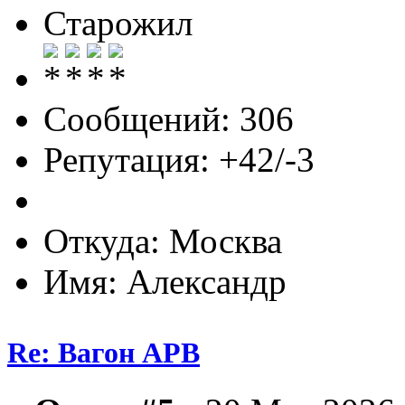
Старожил
Сообщений: 306
Репутация: +42/-3
Откуда: Москва
Имя: Александр
Re: Вагон АРВ