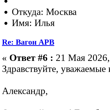
Откуда: Москва
Имя: Илья
Re: Вагон АРВ
«
Ответ #6 :
21 Мая 2026,
Здравствуйте, уважаемые 
Александр,