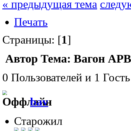
« предыдущая тема
следу
Печать
Страницы: [
1
]
Автор
Тема: Вагон АРВ
0 Пользователей и 1 Гость
bav
Старожил