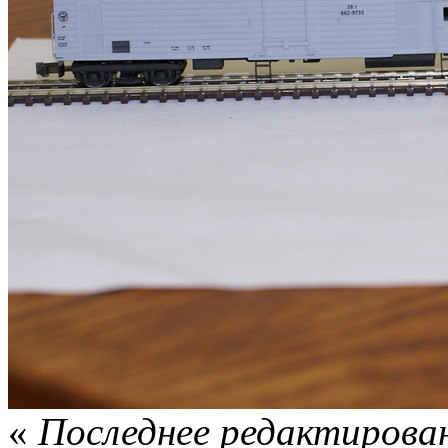
«
Последнее редактирован