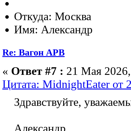
Откуда: Москва
Имя: Александр
Re: Вагон АРВ
«
Ответ #7 :
21 Мая 2026,
Цитата: MidnightEater от 
Здравствуйте, уважаемы
Александр,