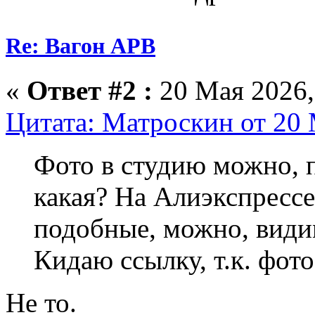
Re: Вагон АРВ
«
Ответ #2 :
20 Мая 2026,
Цитата: Матроскин от 20 
Фото в студию можно, 
какая? На Алиэкспрессе 
подобные, можно, види
Кидаю ссылку, т.к. фото
Не то.