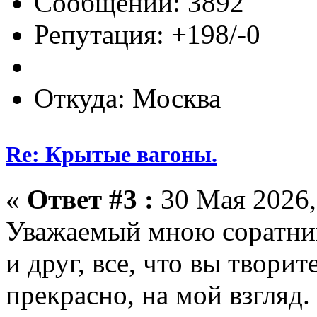
Сообщений: 3892
Репутация: +198/-0
Откуда: Москва
Re: Крытые вагоны.
«
Ответ #3 :
30 Мая 2026,
Уважаемый мною соратн
и друг, все, что вы творит
прекрасно, на мой взгляд