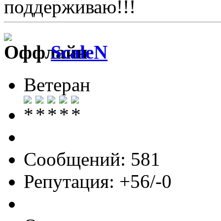
поддерживаю!!!
ScaleN
Ветеран
Сообщений: 581
Репутация: +56/-0