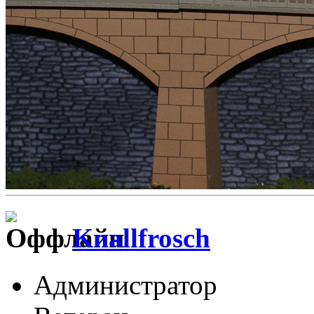
Knallfrosch
Администратор