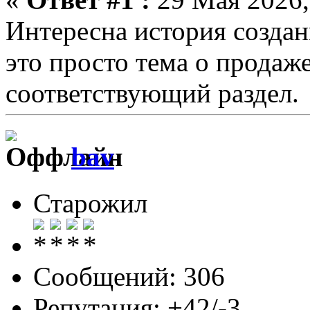
Интересна история создан
это просто тема о продаже
соответствующий раздел.
bav
Старожил
Сообщений: 306
Репутация: +42/-3