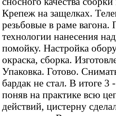
сносного качества сборки и
Крепеж на защелках. Теле
резьбовые в раме вагона.
технологии нанесения над
помойку. Настройка обор
окраска, сборка. Изготовл
Упаковка. Готово. Снимат
бардак не стал. В итоге 3
поняв на практике всю це
действий, цистерну сделал