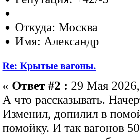
Откуда: Москва
Имя: Александр
Re: Крытые вагоны.
«
Ответ #2 :
29 Мая 2026,
А что рассказывать. Начер
Изменил, допилил в помой
помойку. И так вагонов 50