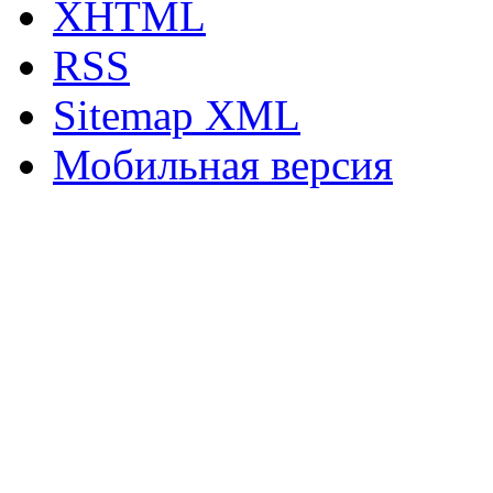
XHTML
RSS
Sitemap XML
Мобильная версия