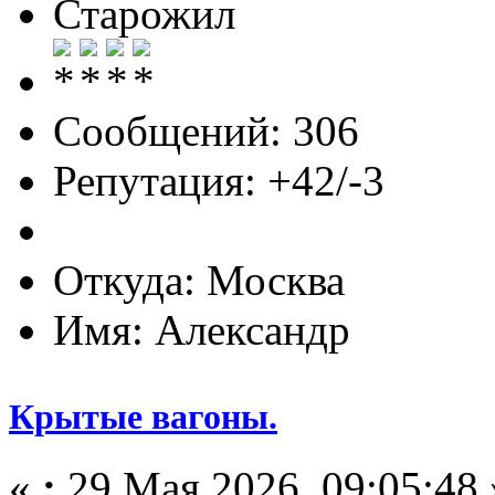
Старожил
Сообщений: 306
Репутация: +42/-3
Откуда: Москва
Имя: Александр
Крытые вагоны.
«
:
29 Мая 2026, 09:05:48 