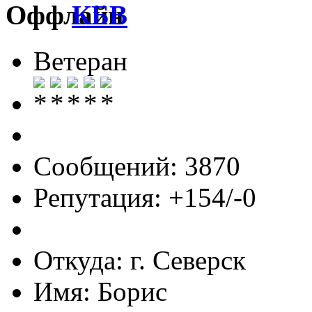
КБВ
Ветеран
Сообщений: 3870
Репутация: +154/-0
Откуда: г. Северск
Имя: Борис