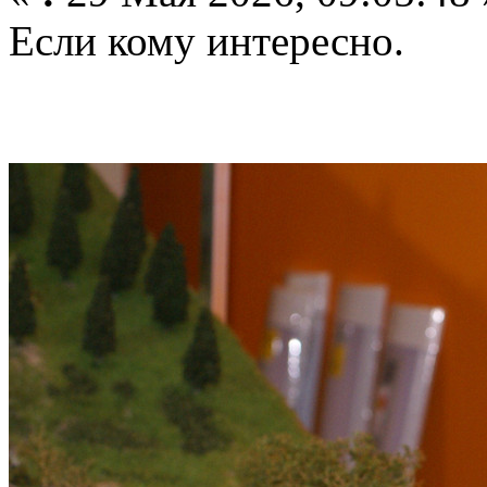
Если кому интересно.