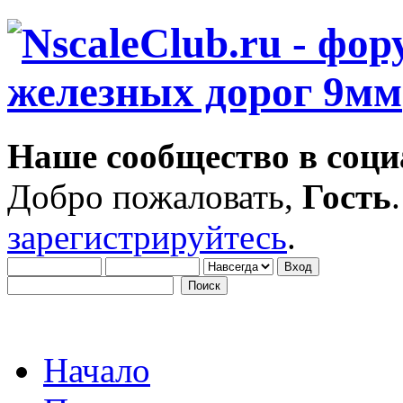
Наше сообщество в соци
Добро пожаловать,
Гость
зарегистрируйтесь
.
Начало