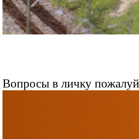
Вопросы в личку пожалуй