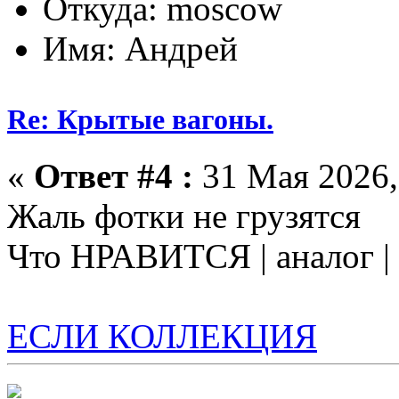
Откуда: moscow
Имя: Андрей
Re: Крытые вагоны.
«
Ответ #4 :
31 Мая 2026,
Жаль фотки не грузятся
Что НРАВИТСЯ | аналог 
ЕСЛИ КОЛЛЕКЦИЯ