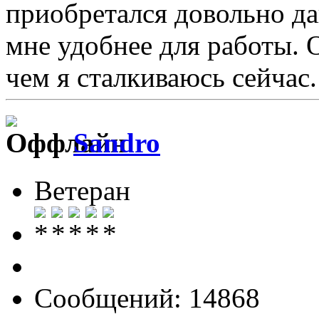
приобретался довольно да
мне удобнее для работы. 
чем я сталкиваюсь сейчас.
Sandro
Ветеран
Сообщений: 14868