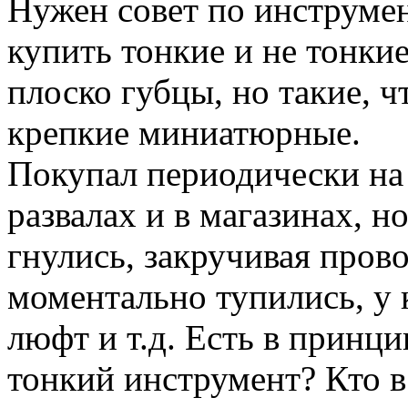
Нужен совет по инструмен
купить тонкие и не тонкие
плоско губцы, но такие, ч
крепкие миниатюрные.
Покупал периодически на
развалах и в магазинах, н
гнулись, закручивая прово
моментально тупились, у 
люфт и т.д. Есть в принц
тонкий инструмент? Кто в