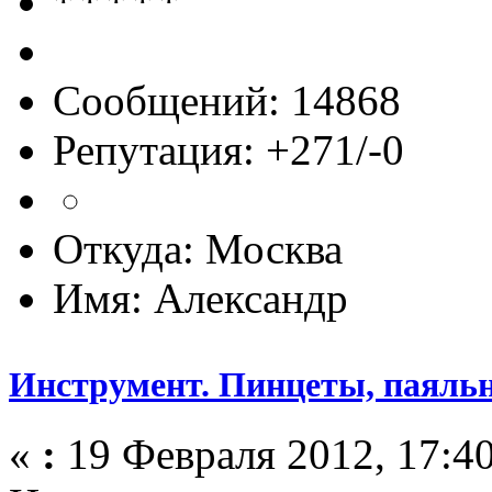
Сообщений: 14868
Репутация: +271/-0
Откуда: Москва
Имя: Александр
Инструмент. Пинцеты, паяльн
«
:
19 Февраля 2012, 17:40