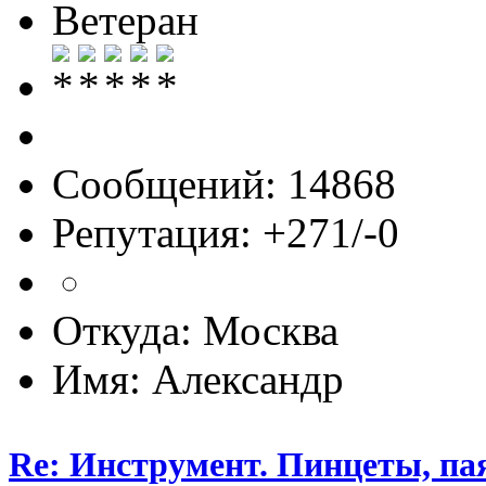
Ветеран
Сообщений: 14868
Репутация: +271/-0
Откуда: Москва
Имя: Александр
Re: Инструмент. Пинцеты, па