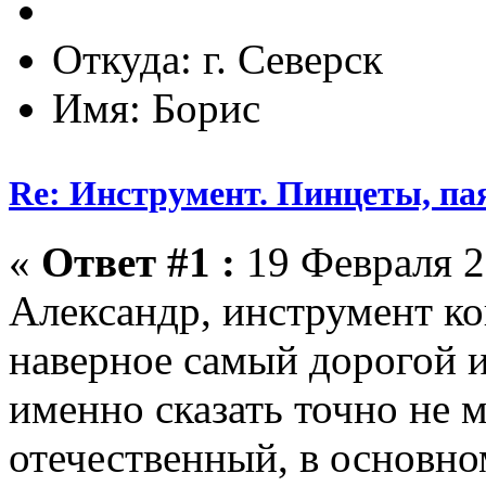
Откуда: г. Северск
Имя: Борис
Re: Инструмент. Пинцеты, па
«
Ответ #1 :
19 Февраля 2
Александр, инструмент ко
наверное самый дорогой 
именно сказать точно не 
отечественный, в основном