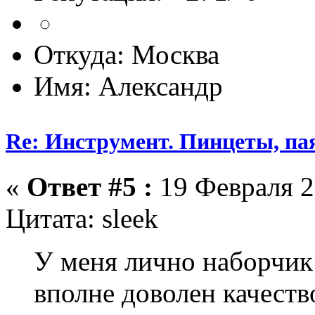
Откуда: Москва
Имя: Александр
Re: Инструмент. Пинцеты, па
«
Ответ #5 :
19 Февраля 2
Цитата: sleek
У меня лично наборчик
вполне доволен качеств