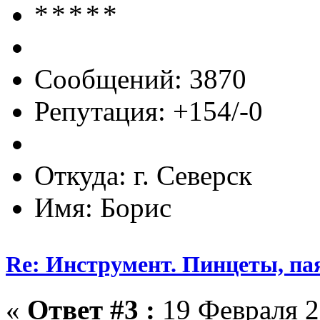
Сообщений: 3870
Репутация: +154/-0
Откуда: г. Северск
Имя: Борис
Re: Инструмент. Пинцеты, па
«
Ответ #3 :
19 Февраля 2