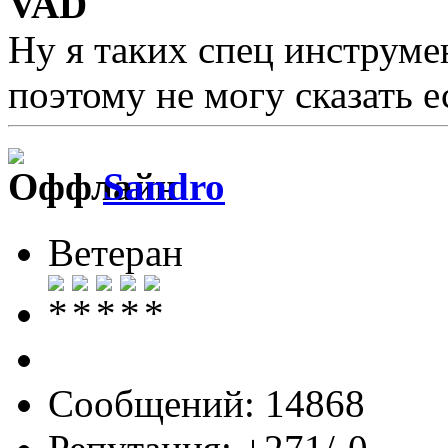
VAD
Ну я таких спец инструмен
поэтому не могу сказать е
Sandro
Ветеран
Сообщений: 14868