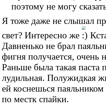
поэтому не могу сказать
Я тоже даже не слышал пр
свет? Интересно же
Кста
Давненько не брал паяльни
фигня получается, очень н
Раньше была такая паста 
лудильная. Полужидкая ж
ей коснешься паяльником 
по местк спайки.