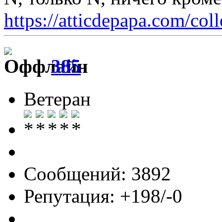
https://atticdepapa.com/coll
385
Ветеран
Сообщений: 3892
Репутация: +198/-0