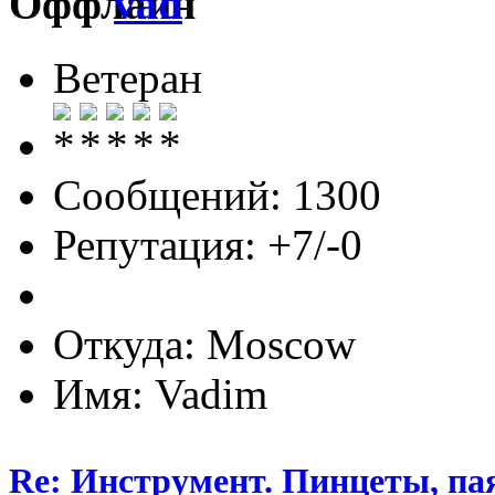
vad
Ветеран
Сообщений: 1300
Репутация: +7/-0
Откуда: Moscow
Имя: Vadim
Re: Инструмент. Пинцеты, па