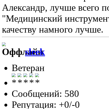
Александр, лучше всего п
"Медицинский инструмент
качеству намного лучше.
sleek
Ветеран
Сообщений: 580
Репутация: +0/-0