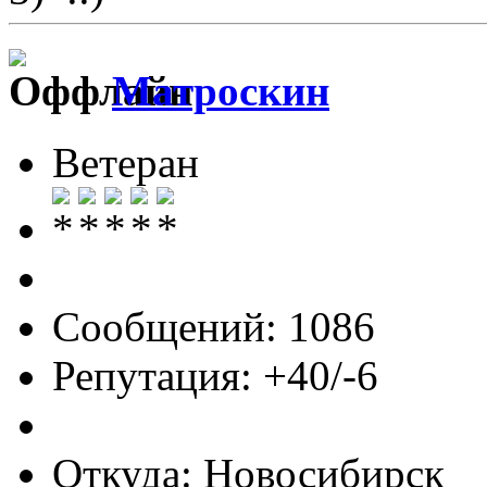
Матроскин
Ветеран
Сообщений: 1086
Репутация: +40/-6
Откуда: Новосибирск