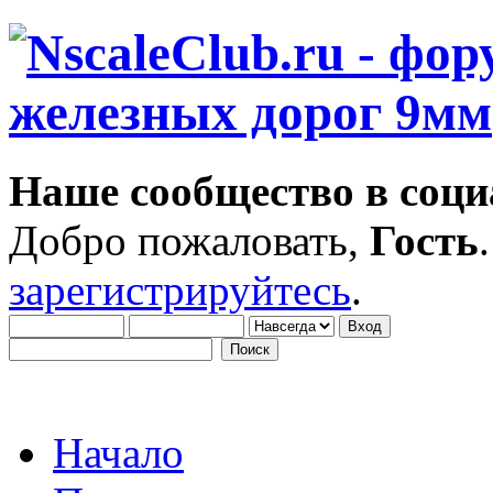
Наше сообщество в соци
Добро пожаловать,
Гость
зарегистрируйтесь
.
Начало