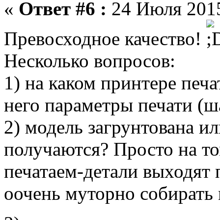
«
Ответ #6 :
24 Июля 2015
Превосходное качество!
Несколько вопросов:
1) на каком принтере печа
него параметры печати (ш
2) модель загрунтована ил
получаются? Просто на то
печатаем-детали выходят
оочень муторно собирать 