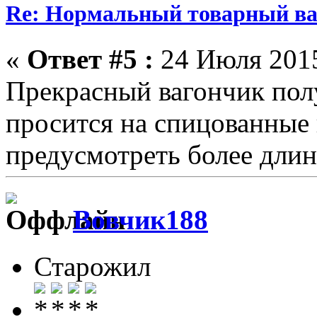
Re: Нормальный товарный ваг
«
Ответ #5 :
24 Июля 2015
Прекрасный вагончик пол
просится на спицованные 
предусмотреть более длин
Вовчик188
Старожил