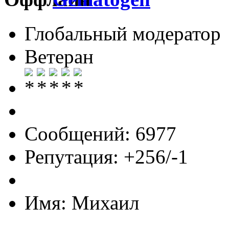
Глобальный модератор
Ветеран
Сообщений: 6977
Репутация: +256/-1
Имя: Михаил