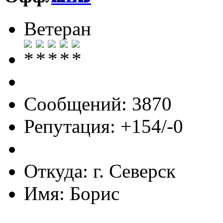
Ветеран
Сообщений: 3870
Репутация: +154/-0
Откуда: г. Северск
Имя: Борис