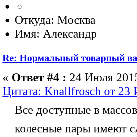
Откуда: Москва
Имя: Александр
Re: Нормальный товарный ваг
«
Ответ #4 :
24 Июля 2015
Цитата: Knallfrosch от 23
Все доступные в массо
колесные пары имеют 