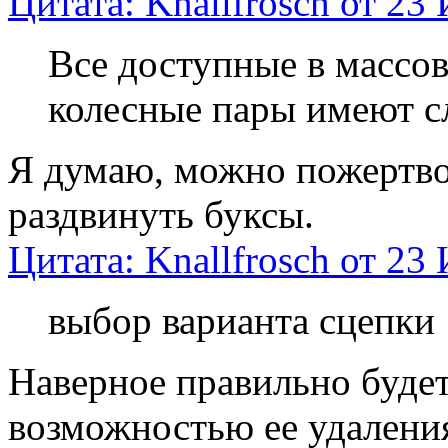
Цитата: Knallfrosch от 23
Все доступные в массо
колесные пары имеют с
Я думаю, можно пожертво
раздвинуть буксы.
Цитата: Knallfrosch от 23
выбор варианта сцепки
Наверное правильно буде
возможностью ее удалени