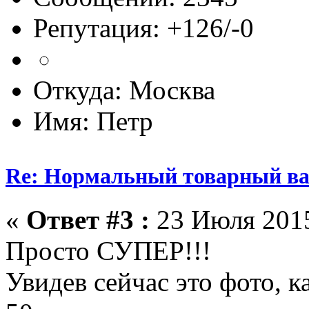
Репутация: +126/-0
Откуда: Москва
Имя: Петр
Re: Нормальный товарный ваг
«
Ответ #3 :
23 Июля 2015
Просто СУПЕР!!!
Увидев сейчас это фото, к