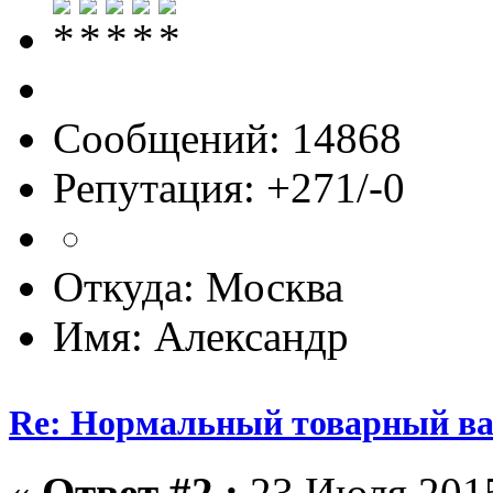
Сообщений: 14868
Репутация: +271/-0
Откуда: Москва
Имя: Александр
Re: Нормальный товарный ваг
«
Ответ #2 :
23 Июля 2015