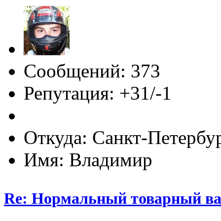
Сообщений: 373
Репутация: +31/-1
Откуда: Санкт-Петербу
Имя: Владимир
Re: Нормальный товарный ваг