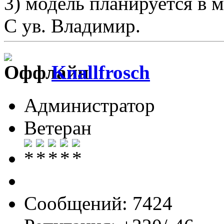
3) модель планируется в 
С ув. Владимир.
Knallfrosch
Администратор
Ветеран
Сообщений: 7424