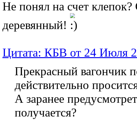
Не понял на счет клепок?
деревянный!
Цитата: КБВ от 24 Июля 2
Прекрасный вагончик п
действительно просится
А заранее предусмотрет
получается?