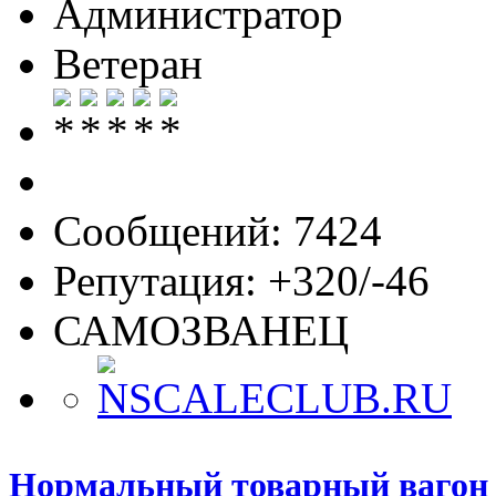
Администратор
Ветеран
Сообщений: 7424
Репутация: +320/-46
САМОЗВАНЕЦ
Нормальный товарный вагон (