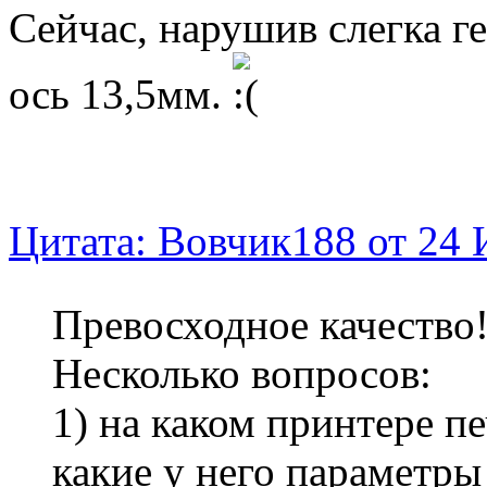
Сейчаc, нарушив слегка г
ось 13,5мм.
Цитата: Вовчик188 от 24 
Превосходное качество
Несколько вопросов:
1) на каком принтере п
какие у него параметры