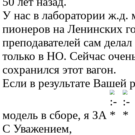
50 лет назад.
У нас в лаборатории ж.д.
пионеров на Ленинских го
преподавателей сам делал
только в НО. Сейчас очен
сохранился этот вагон.
Если в результате Вашей 
модель в сборе, я ЗА
С Уважением,