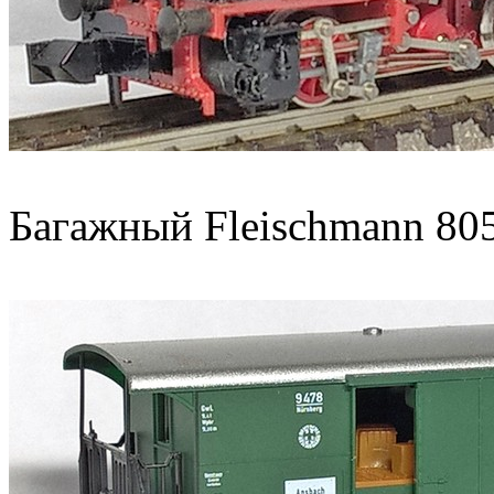
Багажный Fleischmann 80