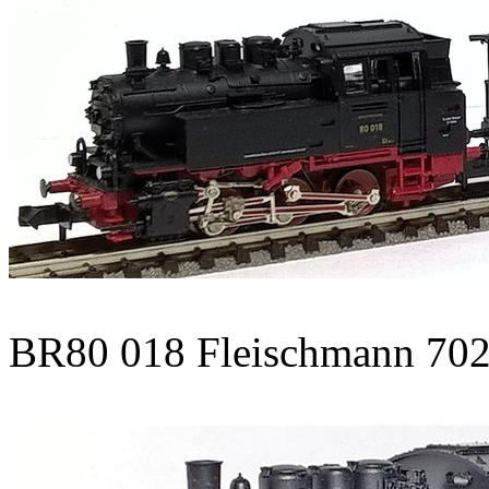
BR80 018 Fleischmann 70