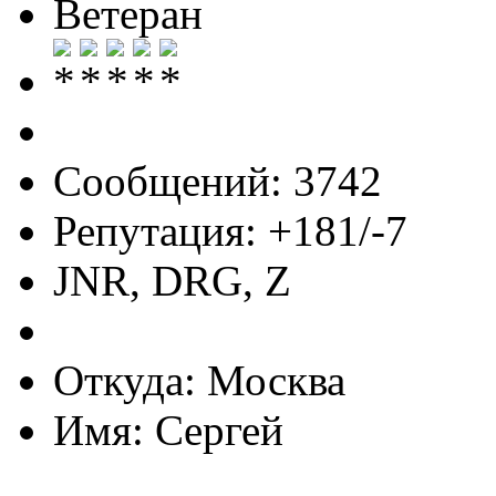
Ветеран
Сообщений: 3742
Репутация: +181/-7
JNR, DRG, Z
Откуда: Москва
Имя: Сергей