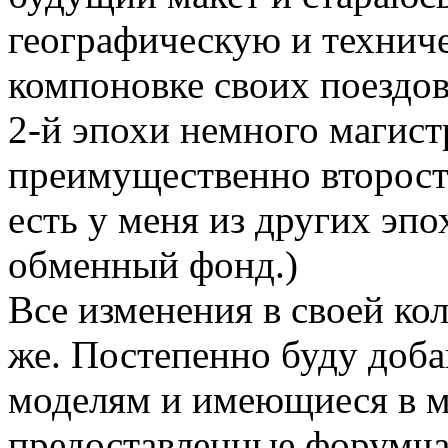
географическую и технич
компоновке своих поездов
2-й эпохи немного магист
преимущественно второст
есть у меня из других эпох,
обменный фонд.)
Все изменения в своей ко
же. Постепенно буду доба
моделям и имеющиеся в м
предоставленные форумча