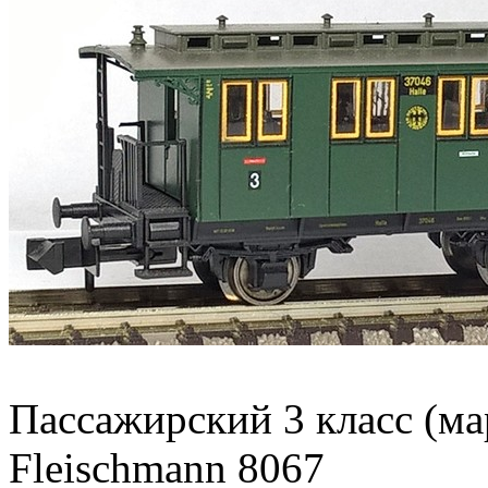
Пассажирский 3 класс (м
Fleischmann 8067