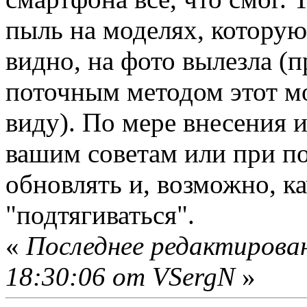
пыль на моделях, котору
видно, на фото вылезла (
поточным методом этот м
виду). По мере внесения 
вашим советам или при п
обновлять и, возможно, ка
"подтягиваться".
«
Последнее редактирова
18:30:06 от VSergN
»