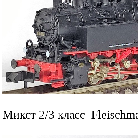
Микст 2/3 класс Fleisch