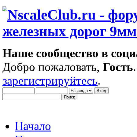
Наше сообщество в соци
Добро пожаловать,
Гость
зарегистрируйтесь
.
Начало