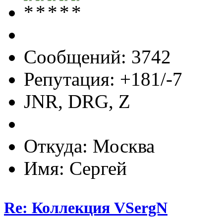
Сообщений: 3742
Репутация: +181/-7
JNR, DRG, Z
Откуда: Москва
Имя: Сергей
Re: Коллекция VSergN