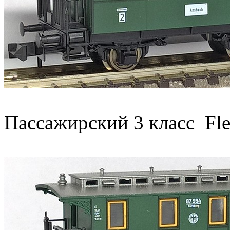
Пассажирский 3 класс Fl