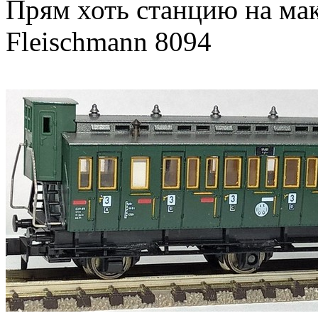
Прям хоть станцию на мак
Fleischmann 8094