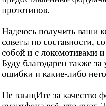
прототипов.
Надеюсь получить ваши к
советы по составности, с
собой и с локомотивами и 
Буду благодарен также за 
ошибки и какие-либо нето
Не взыщИте за качество ф
смартфона всё, что смог.