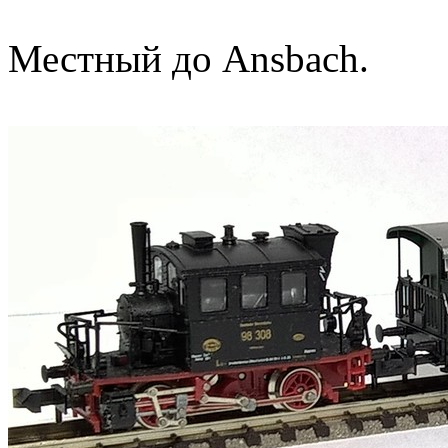
Местный до Ansbach.