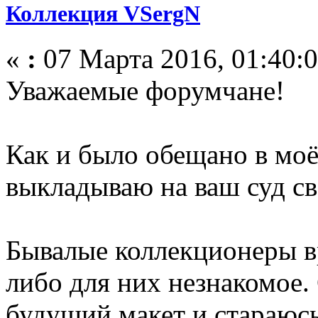
Коллекция VSergN
«
:
07 Марта 2016, 01:40:0
Уважаемые форумчане!
Как и было обещано в моё
выкладываю на ваш суд с
Бывалые коллекционеры вр
либо для них незнакомое.
будущий макет и стараюс