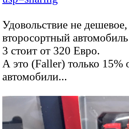
Удовольствие не дешевое,
второсортный автомобиль о
3 стоит от 320 Евро.
А это (Faller) только 15%
автомобили...