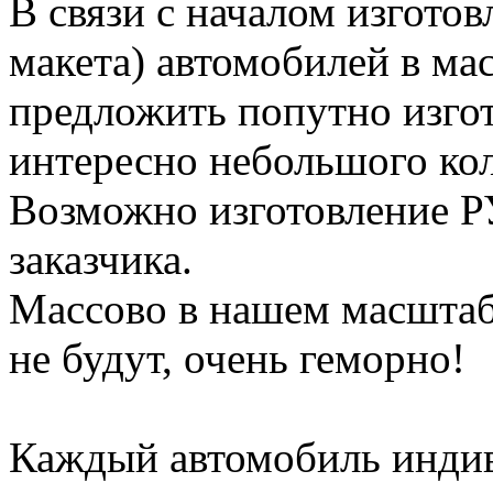
В связи с началом изготов
макета) автомобилей в мас
предложить попутно изгот
интересно небольшого кол-
Возможно изготовление Р
заказчика.
Массово в нашем масштаб
не будут, очень геморно!
Каждый автомобиль индив