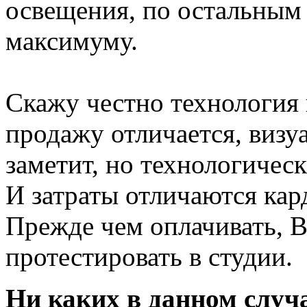
освещения, по остальным 
максимуму.
Скажу честно технология 
продажу отличается, визу
заметит, но технологичес
И затраты отличаются кар
Прежде чем оплачивать, 
протестировать в студии.
Ни каких в данном случ