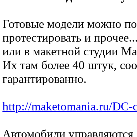
Готовые модели можно по
протестировать и прочее..
или в макетной студии М
Их там более 40 штук, со
гарантированно.
http://maketomania.ru/DC-c
Автомобили управляются 