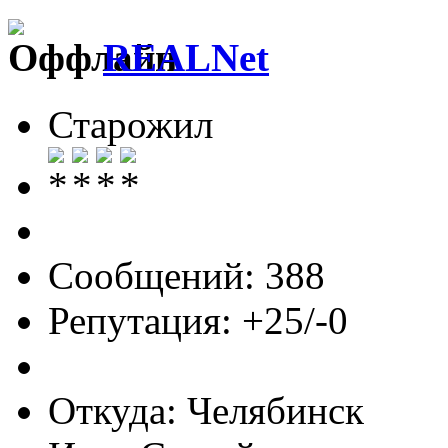
REALNet
Старожил
Сообщений: 388
Репутация: +25/-0
Откуда: Челябинск