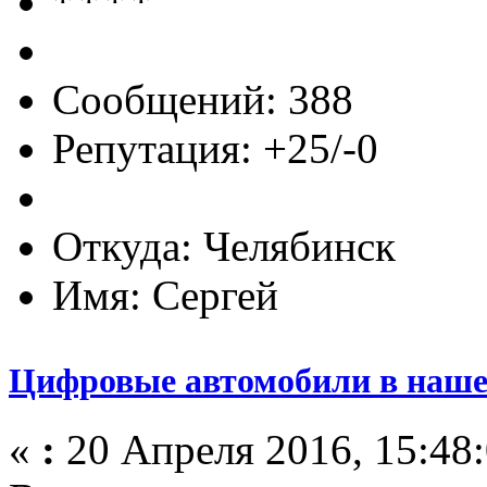
Сообщений: 388
Репутация: +25/-0
Откуда: Челябинск
Имя: Сергей
Цифровые автомобили в наше
«
:
20 Апреля 2016, 15:48: