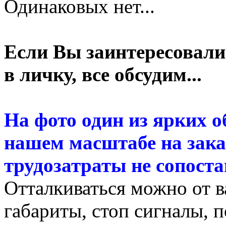
Одинаковых нет...
Если Вы заинтересовали
в личку, все обсудим...
На фото один из ярких о
нашем масштабе на заказ
трудозатраты не сопост
Отталкиваться можно от в
габариты, стоп сигналы, п