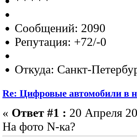
Сообщений: 2090
Репутация: +72/-0
Откуда: Санкт-Петербу
Re: Цифровые автомобили в н
«
Ответ #1 :
20 Апреля 20
На фото N-ка?