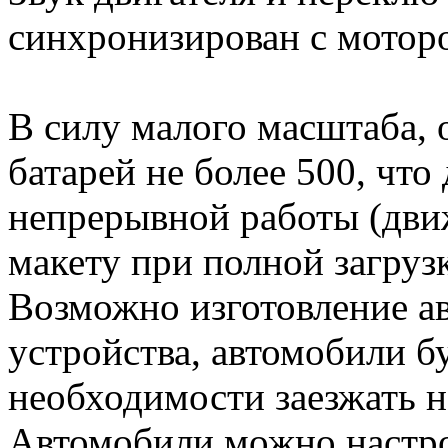
синхронизирован с мотор
В силу малого масштаба,
батарей не более 500, что
непрерывной работы (дви
макету при полной загрузк
Возможно изготовление ав
устройства, автомобили б
необходимости заезжать н
Автомобили можно настро