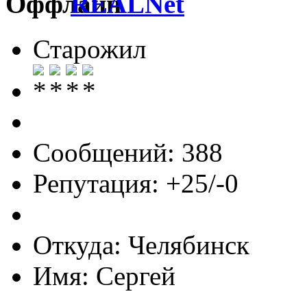
REALNet
Старожил
Сообщений: 388
Репутация: +25/-0
Откуда: Челябинск
Имя: Сергей