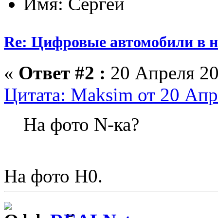
Имя: Сергей
Re: Цифровые автомобили в н
«
Ответ #2 :
20 Апреля 20
Цитата: Maksim от 20 Апр
На фото N-ка?
На фото H0.