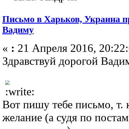
Письмо в Харьков, Украина пр
Вадиму
«
:
21 Апреля 2016, 20:22:
Здравствуй дорогой Вади
Вот пишу тебе письмо, т. 
желание (а судя по поста