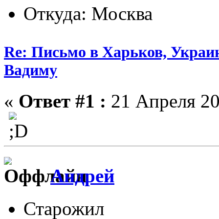
Откуда: Москва
Re: Письмо в Харьков, Украин
Вадиму
«
Ответ #1 :
21 Апреля 20
Андрей
Старожил