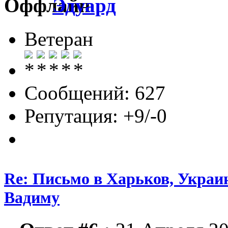
Эдуард
Ветеран
Сообщений: 627
Репутация: +9/-0
Re: Письмо в Харьков, Украин
Вадиму