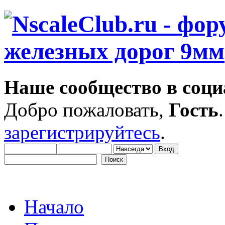
Наше сообщество в соци
Добро пожаловать,
Гость
зарегистрируйтесь
.
Начало