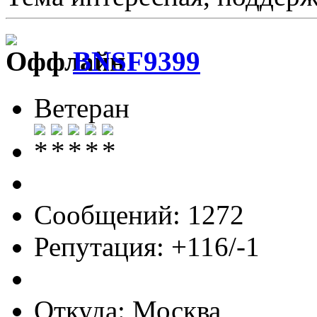
BNSF9399
Ветеран
Сообщений: 1272
Репутация: +116/-1
Откуда: Москва