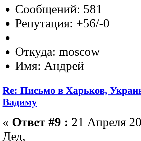
Сообщений: 581
Репутация: +56/-0
Откуда: moscow
Имя: Андрей
Re: Письмо в Харьков, Украин
Вадиму
«
Ответ #9 :
21 Апреля 20
Дед,