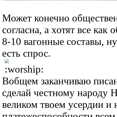
Может конечно обществен
согласна, а хотят все как
8-10 вагонные составы, ну
есть спрос.
Вобщем заканчиваю писан
сделай честному народу 
великом твоем усердии и
платежеспособности всем 