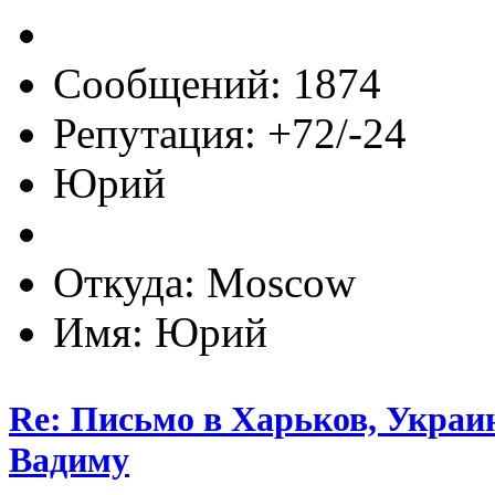
Сообщений: 1874
Репутация: +72/-24
Юрий
Откуда: Moscow
Имя: Юрий
Re: Письмо в Харьков, Украин
Вадиму