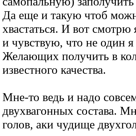
самопальную) заполучить
Да еще и такую чтоб мож
хвастаться. И вот смотрю
и чувствую, что не один я
Желающих получить в кол
известного качества.
Мне-то ведь и надо совс
двухвагонных состава. Мн
голов, аки чудище двухгол