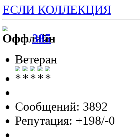
ЕСЛИ КОЛЛЕКЦИЯ
385
Ветеран
Сообщений: 3892
Репутация: +198/-0