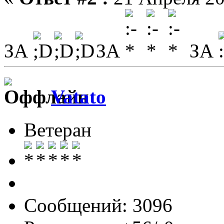
ЗА
ЗА
ЗА
Vatato
Ветеран
Сообщений: 3096