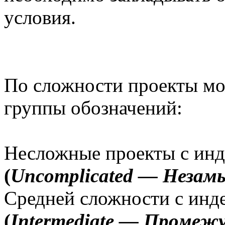
условия.
По сложности проекты мо
группы обозначений:
Несложные проекты с
(
Uncomplicated — Неза
Средней сложности с
(
Intermediate — Проме