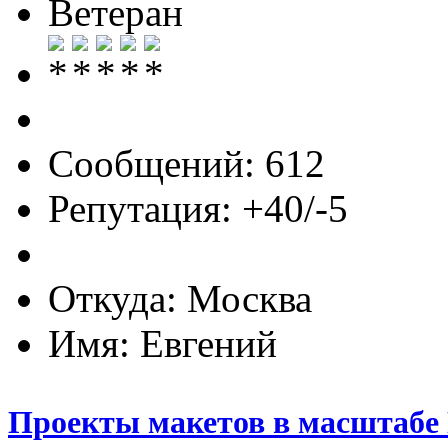
Ветеран
Сообщений: 612
Репутация: +40/-5
Откуда: Москва
Имя: Евгений
Проекты макетов в масштабе