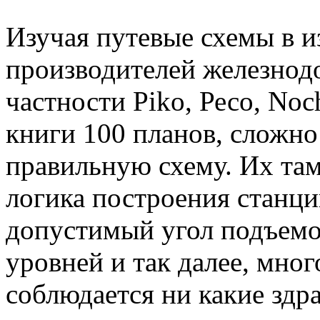
Изучая путевые схемы в 
производителей железнод
частности Piko, Ресо, Noc
книги 100 планов, сложно
правильную схему. Их там
логика построения станци
допустимый угол подъемо
уровней и так далее, мног
соблюдается ни какие здр