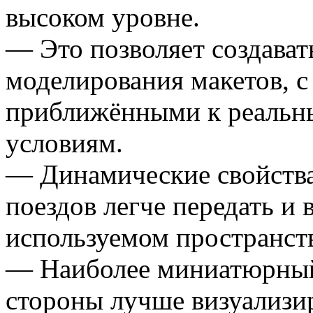
высоком уровне.
— Это позволяет создават
моделирования макетов, с
приближёнными к реаль
условиям.
— Динамические свойств
поездов легче передать и
используемом пространст
— Наиболее миниатюрный
стороны лучше визуализи