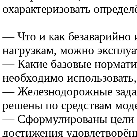
охарактеризовать опреде
— Что и как безаварийно 
нагрузкам, можно эксплуа
— Какие базовые нормати
необходимо использовать, 
— Железнодорожные задач
решены по средствам мод
— Сформулированы цели 
достижения удовлетворён