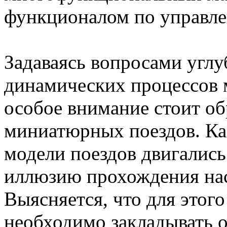
функционалом по управле
Задаваясь вопросами углу
динамических процессов 
особое внимание стоит о
миниатюрных поездов. Как
модели поездов двигались 
иллюзию прохождения нас
Выясняется, что для этог
необходимо закладывать 