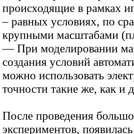
происходящие в рамках и
– равных условиях, по ср
крупными масштабами (пл
— При моделировании мак
создания условий автомат
можно использовать элек
точности такие же, как и 
После проведения большо
экспериментов, появилас