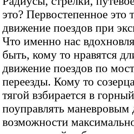
Радиусы, стрелки, путевое
это? Первостепенное это 
движение поездов при экс
Что именно нас вдохновля
быть, кому то нравятся д
движение поездов по мост
переезды. Кому то созерца
тягой взбирается в горный
поуправлять маневровым 
возможности максимально