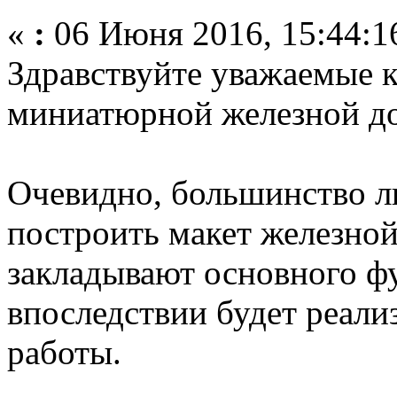
«
:
06 Июня 2016, 15:44:1
Здравствуйте уважаемые к
миниатюрной железной до
Очевидно, большинство 
построить макет железной
закладывают основного ф
впоследствии будет реали
работы.