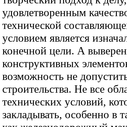
удовлетворенным качеств
технической составляюще
условием является изнача
конечной цели. А вывере
конструктивных элементов
возможность не допустить
строительства. Не все об
технических условий, ко
закладывать, особенно в 