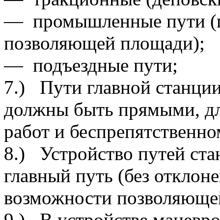
— промышленные пути (
позволяющей площади);
— подъездные пути;
7.) Пути главной станции
должны быть прямыми, д
работ и беспрепятственно
8.) Устройство путей ст
главный путь (без отклоне
возможности позволяюще
9.) В устройстве маневр