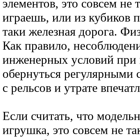
элементов, это совсем не 
играешь, или из кубиков п
таки железная дорога. Фи
Как правило, несоблюден
инженерных условий при 
обернуться регулярными 
с рельсов и утрате впечат
Если считать, что модель
игрушка, это совсем не та