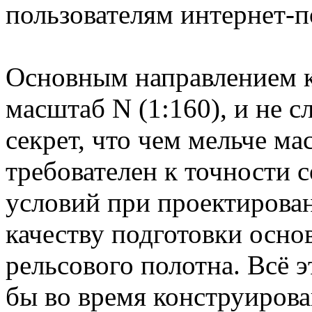
пользователям интернет
Основным направлением к
масштаб N (1:160), и не с
секрет, что чем мельче ма
требователен к точности 
условий при проектировани
качеству подготовки осно
рельсового полотна. Всё э
бы во время конструиров