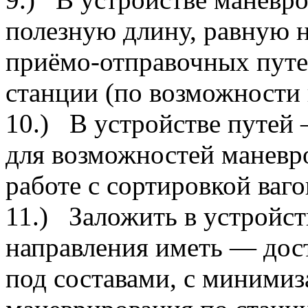
полезную длину, равную 
приёмо-отправочных путе
станции (по возможности
10.) В устройстве путей
для возможностей маневр
работе с сортировкой ваго
11.) Заложить в устройст
направления иметь — дос
под составами, с минимиз