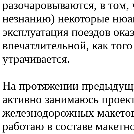
разочаровываются, в том, 
незнанию) некоторые нюа
эксплуатация поездов оказ
впечатлительной, как того
утрачивается.
На протяжении предыдущих
активно занимаюсь проек
железнодорожных макетов
работаю в составе макет