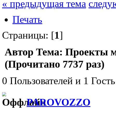
« предыдущая тема
следу
Печать
Страницы: [
1
]
Автор
Тема: Проекты м
(Прочитано 7737 раз)
0 Пользователей и 1 Гость
PAROVOZZO