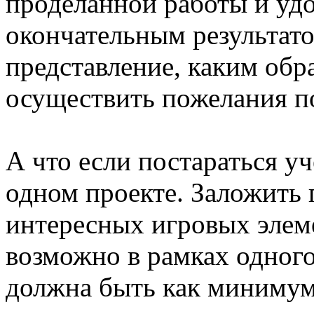
проделанной работы и уд
окончательным результато
представление, каким обр
осуществить пожелания по
А что если постараться у
одном проекте. Заложить
интересных игровых элеме
возможно в рамках одного
должна быть как минимум,