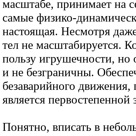
масштабе, принимает на с
самые физико-динамически
настоящая. Несмотря даже 
тел не масштабируется. К
пользу игрушечности, но 
и не безграничны. Обеспе
безаварийного движения, 
является первостепенной 
Понятно, вписать в небо