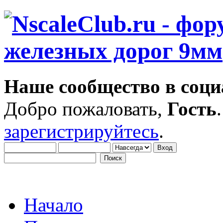
Наше сообщество в соци
Добро пожаловать,
Гость
зарегистрируйтесь
.
Начало