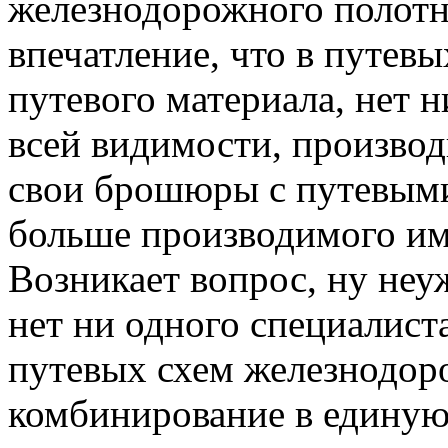
железнодорожного полотн
впечатление, что в путев
путевого материала, нет 
всей видимости, производ
свои брошюры с путевыми
больше производимого им
Возникает вопрос, ну неу
нет ни одного специалист
путевых схем железнодор
комбинирование в единую