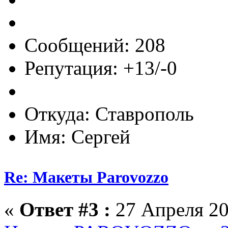
Сообщений: 208
Репутация: +13/-0
Откуда: Ставрополь
Имя: Сергей
Re: Макеты Parovozzo
«
Ответ #3 :
27 Апреля 20