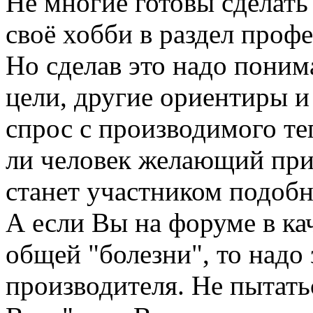
Не многие готовы сделать
своё хобби в раздел проф
Но сделав это надо понима
цели, другие ориентиры и
спрос с производимого те
ли человек желающий при
станет участником подобн
А если Вы на форуме в кач
общей "болезни", то надо
производителя. Не пытатьс