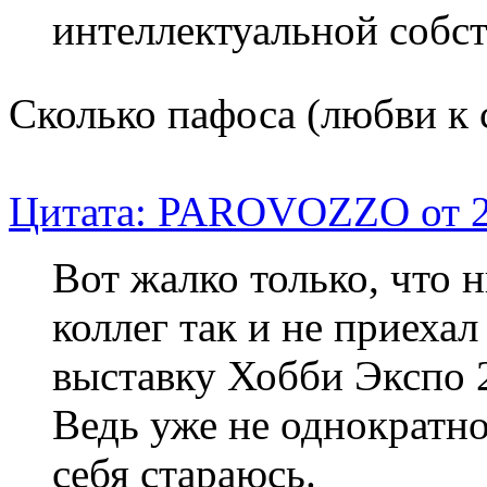
интеллектуальной собс
Сколько пафоса (любви к
Цитата: PAROVOZZO от 27
Вот жалко только, что 
коллег так и не приеха
выставку Хобби Экспо 
Ведь уже не однократно 
себя стараюсь.