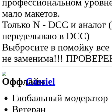
профессиональном уровне.
мало макетов.
Только N - DCC и аналог 
переделываю в DCC)
Выбросите в помойку все 
не заменима!!! ПРОВЕРЕ
Cassiel
Глобальный модератор
Ветеран