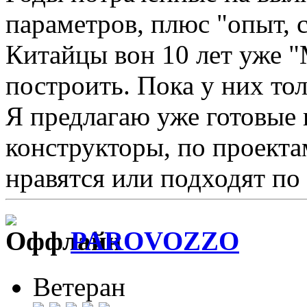
параметров, плюс "опыт, 
Китайцы вон 10 лет уже "
построить. Пока у них то
Я предлагаю уже готовые
конструкторы, по проекта
нравятся или подходят по
PAROVOZZO
Ветеран