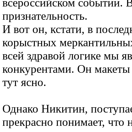
всероссийском событии.
признательность.
И вот он, кстати, в посл
корыстных меркантильных
всей здравой логике мы 
конкурентами. Он макеты 
тут ясно.
Однако Никитин, поступа
прекрасно понимает, что 