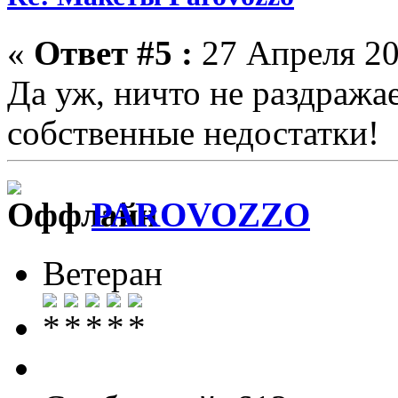
«
Ответ #5 :
27 Апреля 20
Да уж, ничто не раздражае
собственные недостатки!
PAROVOZZO
Ветеран