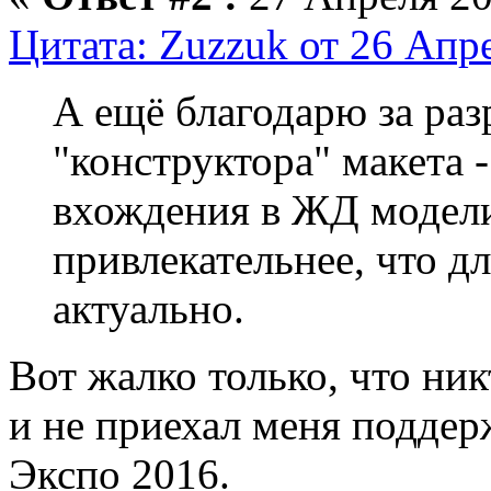
Цитата: Zuzzuk от 26 Апре
А ещё благодарю за ра
"конструктора" макета 
вхождения в ЖД модели
привлекательнее, что д
актуально.
Вот жалко только, что ник
и не приехал меня поддер
Экспо 2016.