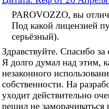
PAROVOZZO, вы отличн
Под какой лицензией пу
серьёзный).
Здравствуйте. Спасибо за
Я долго думал над этим, к
незаконного использовани
собственности. На разраб
уходит действительно оче
решил не заморачиваться п