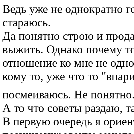
Ведь уже не однократно го
стараюсь.
Да понятно строю и прод
выжить. Однако почему то
отношение ко мне не одно
кому то, уже что то "впар
посмеиваюсь. Не понятно
А то что советы раздаю, т
В первую очередь я орие