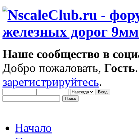
Наше сообщество в соци
Добро пожаловать,
Гость
зарегистрируйтесь
.
Начало