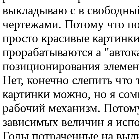
выкладываю с в свободны
чертежами. Потому что по
просто красивые картинки
прорабатываются а "авток
позиционирования элемент
Нет, конечно слепить что
картинки можно, но я сом
рабочий механизм. Потому
зависимых величин я исп
Годы потраченные на выл