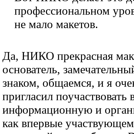
профессиональном уров
не мало макетов.
Да, НИКО прекрасная маке
основатель, замечательны
знаком, общаемся, и я оче
пригласил поучаствовать в
информационную и орган
как впервые участвующем