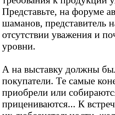
Представьте, на форуме а
шаманов, представитель н
отсутствии уважения и поч
уровни.
А на выставку должны б
покупатели. Те самые кон
приобрели или собираютс
прицениваются... К встреч