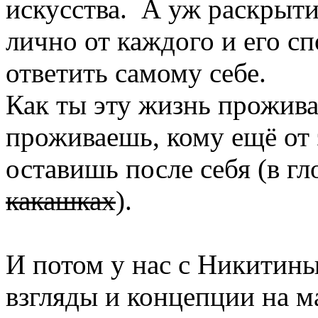
искусства. А уж раскрытие
лично от каждого и его с
ответить самому себе.
Как ты эту жизнь прожива
проживаешь, кому ещё от 
оставишь после себя (в гл
какашках
).
И потом у нас с Никитин
взгляды и концепции на м