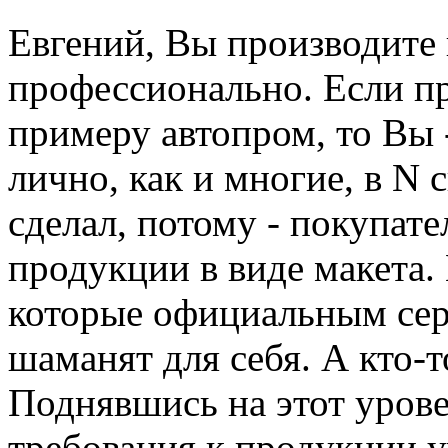
Евгений, Вы производите 
профессионально. Если пр
примеру автопром, то Вы 
лично, как и многие, в N
сделал, потому - покупате
продукции в виде макета.
которые официальным сер
шаманят для себя. А кто-т
Поднявшись на этот урове
требования к продукции у