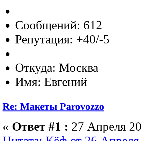
Сообщений: 612
Репутация: +40/-5
Откуда: Москва
Имя: Евгений
Re: Макеты Parovozzo
«
Ответ #1 :
27 Апреля 20
Цитата: Кёф от 26 Апреля 