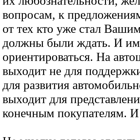
их любознательности, жел
вопросам, к предложения
от тех кто уже стал Ваши
должны были ждать. И им
ориентироваться. На авт
выходит не для поддержки
для развития автомобильно
выходит для представлен
конечным покупателям. И 