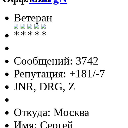
Ветеран
Сообщений: 3742
Репутация: +181/-7
JNR, DRG, Z
Откуда: Москва
Имя: Сергей