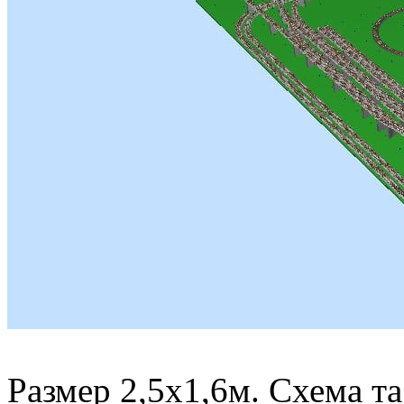
Размер 2,5х1,6м. Схема т