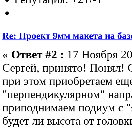
Re: Проект 9мм макета на баз
«
Ответ #2 :
17 Ноября 20
Сергей, принято! Понял! 
при этом приобретаем еще
"перпендикулярном" напр
приподнимаем подиум с "
будет ли высота от головк