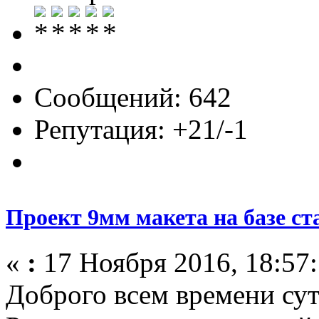
Сообщений: 642
Репутация: +21/-1
Проект 9мм макета на базе ст
«
:
17 Ноября 2016, 18:57:
Доброго всем времени сут