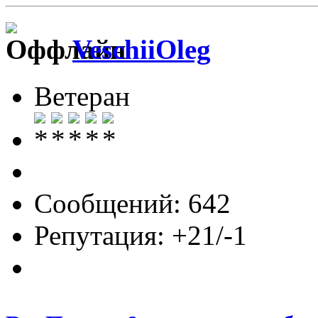
VeschiiOleg
Ветеран
Сообщений: 642
Репутация: +21/-1