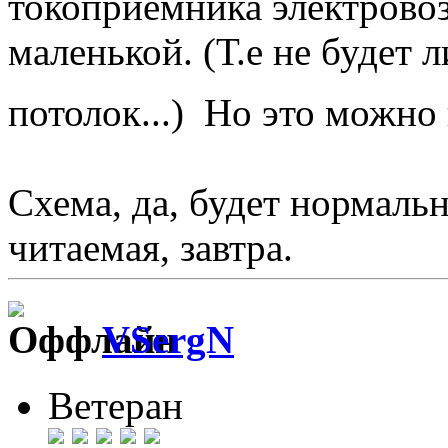
токоприемника электрово
маленькой. (Т.е не будет 
потолок...) Но это можно
Схема, да, будет нормаль
читаемая, завтра.
VSergN
Ветеран