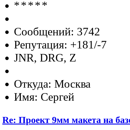
Сообщений: 3742
Репутация: +181/-7
JNR, DRG, Z
Откуда: Москва
Имя: Сергей
Re: Проект 9мм макета на баз