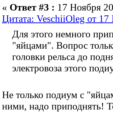
«
Ответ #3 :
17 Ноября 20
Цитата: VeschiiOleg от 17
Для этого немного при
"яйцами". Вопрос тольк
головки рельса до подн
электровоза этого поди
Не только подиум с "яйца
ними, надо приподнять! Т