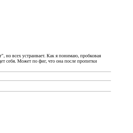
", но всех устраивает. Как я понимаю, пробковая
ет себя. Может по фиг, что она после пропитки