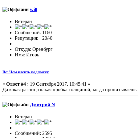
will
Ветеран
Сообщений: 1160
Репутация: +20/-0
Откуда: Оренбург
Имя: Игорь
Re: Чем клеить подложку
«
Ответ #4 :
19 Сентября 2017, 10:45:41 »
Да какая разница какая пробка толщиной, когда пропитываешь 
Дмитрий N
Ветеран
Сообщений: 2595