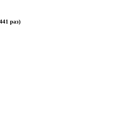
41 раз)