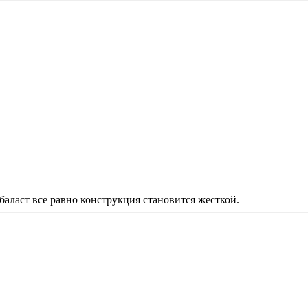
баласт все равно конструкция становится жесткой.