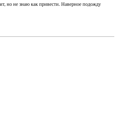
кит, но не знаю как привести. Наверное подожду