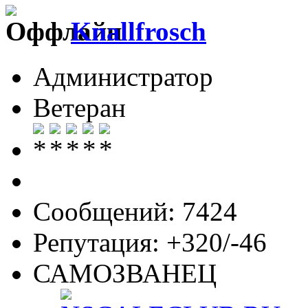
Knallfrosch
Администратор
Ветеран
Сообщений: 7424
Репутация: +320/-46
САМОЗВАНЕЦ