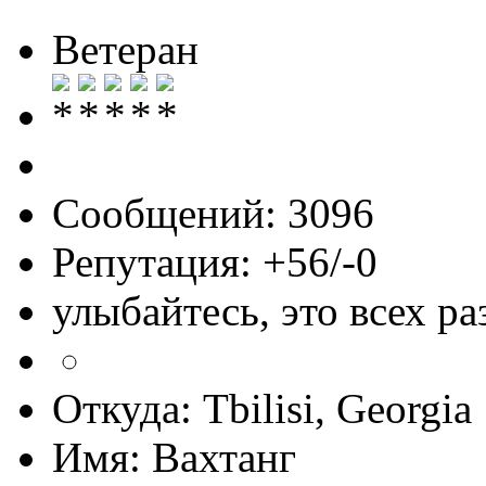
Ветеран
Сообщений: 3096
Репутация: +56/-0
улыбайтесь, это всех ра
Откуда: Tbilisi, Georgia
Имя: Вахтанг