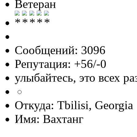
Ветеран
Сообщений: 3096
Репутация: +56/-0
улыбайтесь, это всех ра
Откуда: Tbilisi, Georgia
Имя: Вахтанг