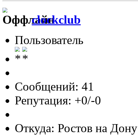
clockclub
Пользователь
Сообщений: 41
Репутация: +0/-0
Откуда: Ростов на Дону