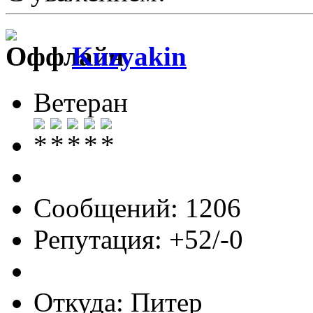
Kuzyakin
Ветеран
Сообщений: 1206
Репутация: +52/-0
Откуда: Питер