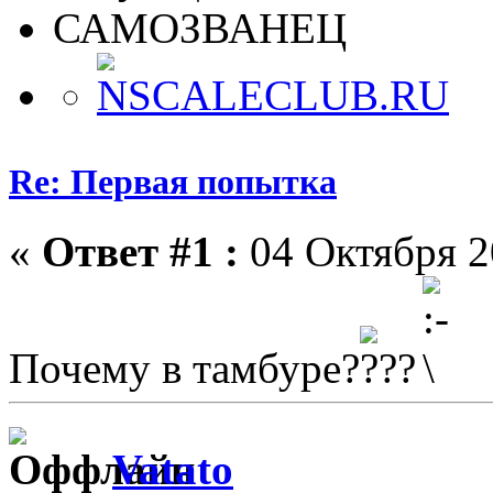
САМОЗВАНЕЦ
Re: Первая попытка
«
Ответ #1 :
04 Октября 2
Почему в тамбуре?
Vatato