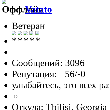
Vatato
Ветеран
Сообщений: 3096
Репутация: +56/-0
улыбайтесь, это всех ра
Откуда: Tbilisi, Georgia