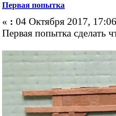
Первая попытка
«
:
04 Октября 2017, 17:06
Первая попытка сделать чт