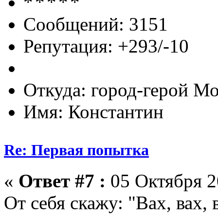
Сообщений: 3151
Репутация: +293/-10
Откуда: город-герой М
Имя: Константин
Re: Первая попытка
«
Ответ #7 :
05 Октября 2
От себя скажу: "Вах, вах, 