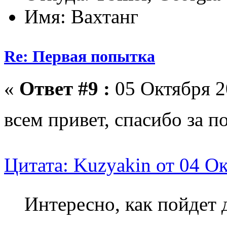
Имя: Вахтанг
Re: Первая попытка
«
Ответ #9 :
05 Октября 2
всем привет, спасибо за 
Цитата: Kuzyakin от 04 Ок
Интересно, как пойдет 