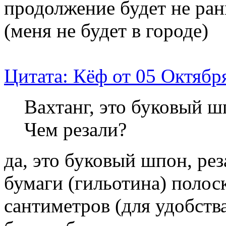
продолжение будет не ран
(меня не будет в городе)
Цитата: Кёф от 05 Октября
Вахтанг, это буковый ш
Чем резали?
да, это буковый шпон, рез
бумаги (гильотина) полос
сантиметров (для удобств