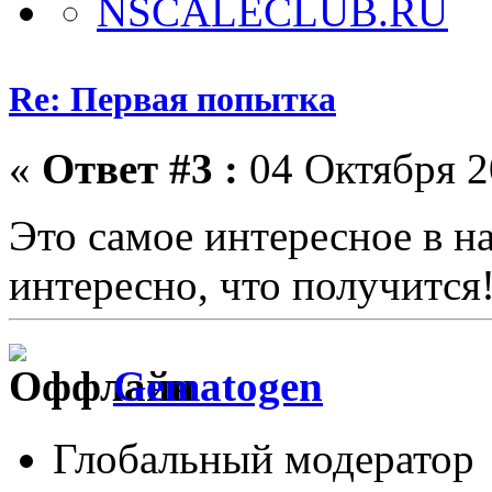
Re: Первая попытка
«
Ответ #3 :
04 Октября 2
Это самое интересное в н
интересно, что получится
Gematogen
Глобальный модератор