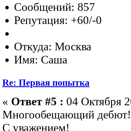
Сообщений: 857
Репутация: +60/-0
Откуда: Москва
Имя: Саша
Re: Первая попытка
«
Ответ #5 :
04 Октября 2
Многообещающий дебют! 
С уважением!