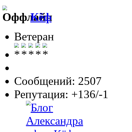
Кёф
Ветеран
Сообщений: 2507
Репутация: +136/-1