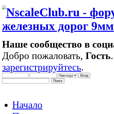
Наше сообщество в соци
Добро пожаловать,
Гость
зарегистрируйтесь
.
Начало