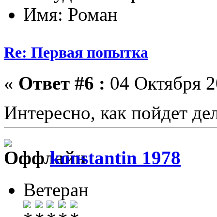
Имя: Роман
Re: Первая попытка
«
Ответ #6 :
04 Октября 2
Интересно, как пойдет дел
konstantin 1978
Ветеран