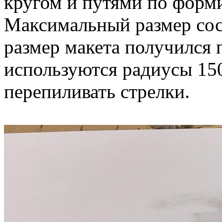
кругом и путями по форм
Максимальный размер сост
размер макета получился 
используются радиусы 15
перепиливать стрелки.