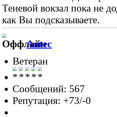
Теневой вокзал пока не до
как Вы подсказываете.
Antec
Ветеран
Сообщений: 567
Репутация: +73/-0