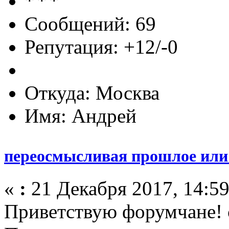
Сообщений: 69
Репутация: +12/-0
Откуда: Москва
Имя: Андрей
переосмысливая прошлое или
«
:
21 Декабря 2017, 14:59
Приветствую форумчане!