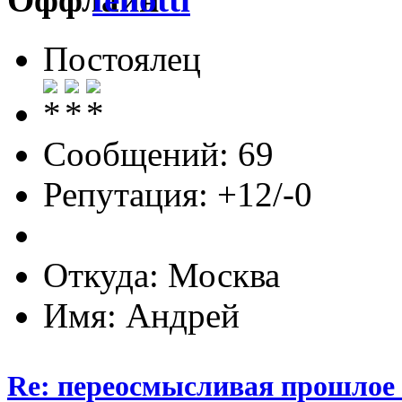
Постоялец
Сообщений: 69
Репутация: +12/-0
Откуда: Москва
Имя: Андрей
Re: переосмысливая прошлое