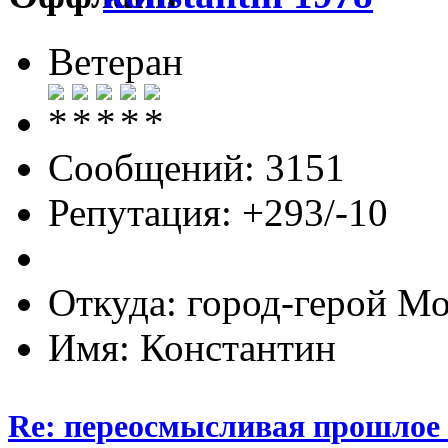
Ветеран
Сообщений: 3151
Репутация: +293/-10
Откуда: город-герой М
Имя: Константин
Re: переосмысливая прошлое