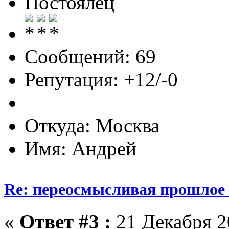
Постоялец
Сообщений: 69
Репутация: +12/-0
Откуда: Москва
Имя: Андрей
Re: переосмысливая прошлое
«
Ответ #3 :
21 Декабря 20