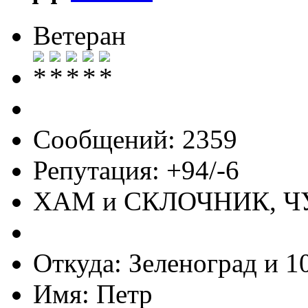
Ветеран
Сообщений: 2359
Репутация: +94/-6
ХАМ и СКЛОЧНИК, 
Откуда: Зеленоград и 1
Имя: Петр