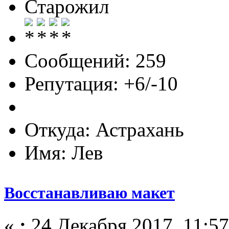
Старожил
Сообщений: 259
Репутация: +6/-10
Откуда: Астрахань
Имя: Лев
Восстанавливаю макет
«
:
24 Декабря 2017, 11:57