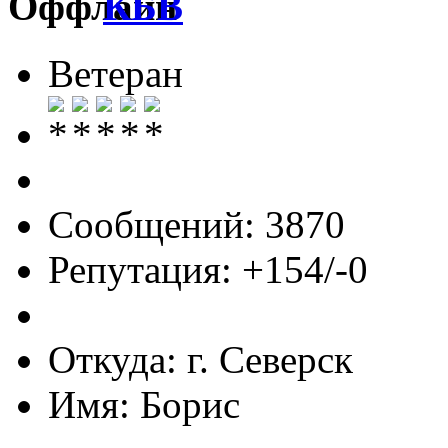
КБВ
Ветеран
Сообщений: 3870
Репутация: +154/-0
Откуда: г. Северск
Имя: Борис