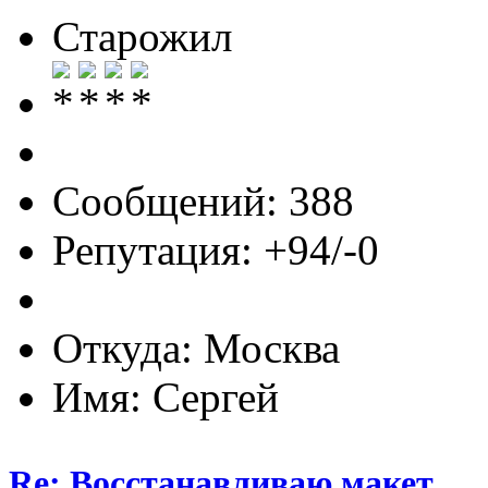
Старожил
Сообщений: 388
Репутация: +94/-0
Откуда: Москва
Имя: Сергей
Re: Восстанавливаю макет