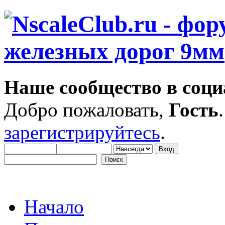
Наше сообщество в соци
Добро пожаловать,
Гость
зарегистрируйтесь
.
Начало