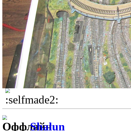
Shalun