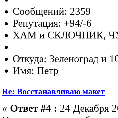
Сообщений: 2359
Репутация: +94/-6
ХАМ и СКЛОЧНИК, 
Откуда: Зеленоград и 1
Имя: Петр
Re: Восстанавливаю макет
«
Ответ #4 :
24 Декабря 20