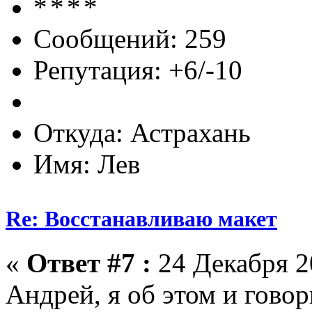
Сообщений: 259
Репутация: +6/-10
Откуда: Астрахань
Имя: Лев
Re: Восстанавливаю макет
«
Ответ #7 :
24 Декабря 20
Андрей, я об этом и гово