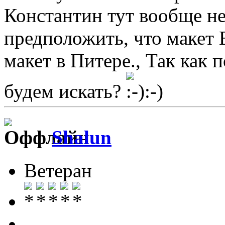
Константин тут вообще н
предположить, что макет 
макет в Питере., Так как 
будем искать?
Shalun
Ветеран