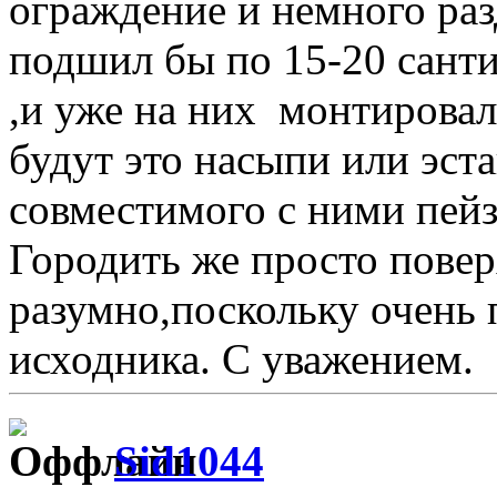
ограждение и немного раз
подшил бы по 15-20 санти
,и уже на них монтировал
будут это насыпи или эста
совместимого с ними пейз
Городить же просто пове
разумно,поскольку очень 
исходника. С уважением.
Sid1044