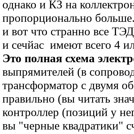
однако и КЗ на коллектро
пропорционально больше
и вот что странно все ТЭД
и сечйас имеют всего 4 ил
Это полная схема электр
выпрямителей (в сопровод
трансформатор с двумя о
правильно (вы читать знач
контроллер (позиций у не
вы "черные квадратики" с