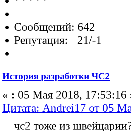
Сообщений: 642
Репутация: +21/-1
История разработки ЧС2
«
:
05 Мая 2018, 17:53:16 
Цитата: Andrei17 от 05 Ма
чс2 тоже из швейцари