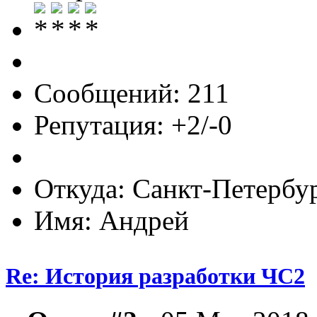
Сообщений: 211
Репутация: +2/-0
Откуда: Санкт-Петербу
Имя: Андрей
Re: История разработки ЧС2