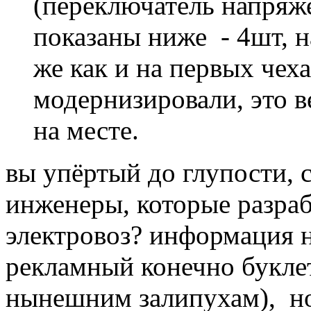
(переключатель напряж
показаны ниже - 4шт, на
же как и на первых чех
модернизировали, это в
на месте.
вы упёртый до глупости, с
инженеры, которые разраб
электровоз? информация н
рекламный конечно буклет
нынешним залипухам), но