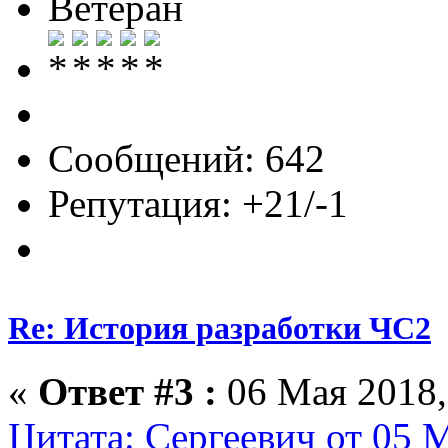
Ветеран
Сообщений: 642
Репутация: +21/-1
Re: История разработки ЧС2
«
Ответ #3 :
06 Мая 2018,
Цитата: Сергеевич от 05 М