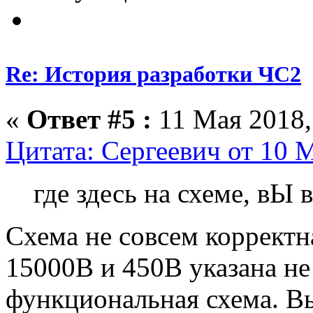
Re: История разработки ЧС2
«
Ответ #5 :
11 Мая 2018,
Цитата: Сергеевич от 10 М
где здесь на схеме, вЫ
Схема не совсем корректн
15000В и 450В указана не
функциональная схема. В