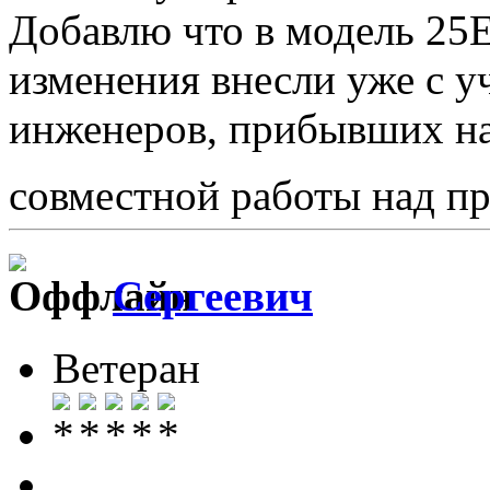
Добавлю что в модель 25
изменения внесли уже с у
инженеров, прибывших на
совместной работы над пр
Сергеевич
Ветеран