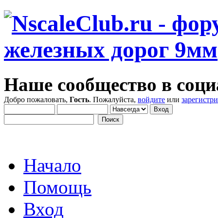
Наше сообщество в соци
Добро пожаловать,
Гость
. Пожалуйста,
войдите
или
зарегистр
Начало
Помощь
Вход