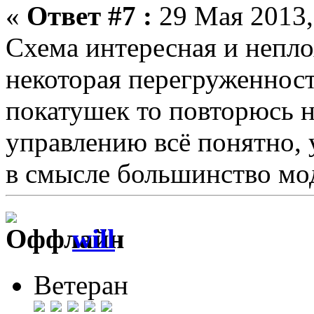
«
Ответ #7 :
29 Мая 2013,
Схема интересная и непло
некоторая перегруженность
покатушек то повторюсь н
управлению всё понятно, у
в смысле большинство мо
will
Ветеран