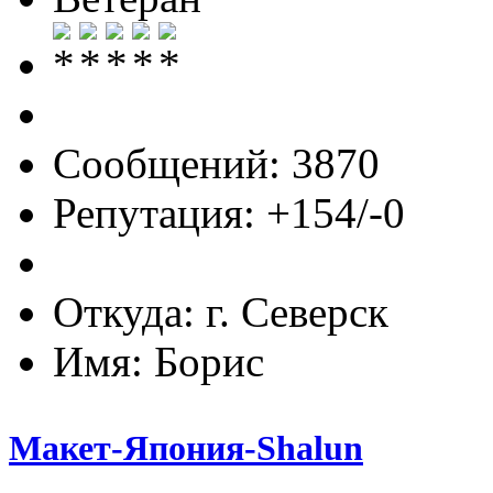
Сообщений: 3870
Репутация: +154/-0
Откуда: г. Северск
Имя: Борис
Макет-Япония-Shalun