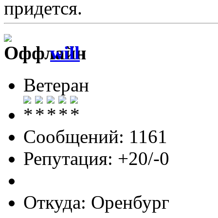
придется.
will
Ветеран
Сообщений: 1161
Репутация: +20/-0
Откуда: Оренбург