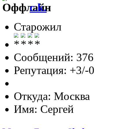
c.k.
Старожил
Сообщений: 376
Репутация: +3/-0
Откуда: Москва
Имя: Сергей