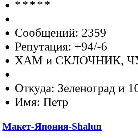
Сообщений: 2359
Репутация: +94/-6
ХАМ и СКЛОЧНИК, 
Откуда: Зеленоград и 1
Имя: Петр
Макет-Япония-Shalun