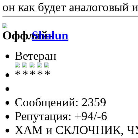
он как будет аналоговый 
Shalun
Ветеран
Сообщений: 2359
Репутация: +94/-6
ХАМ и СКЛОЧНИК, 