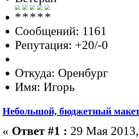
Сообщений: 1161
Репутация: +20/-0
Откуда: Оренбург
Имя: Игорь
Небольшой, бюджетный макет
«
Ответ #1 :
29 Мая 2013,