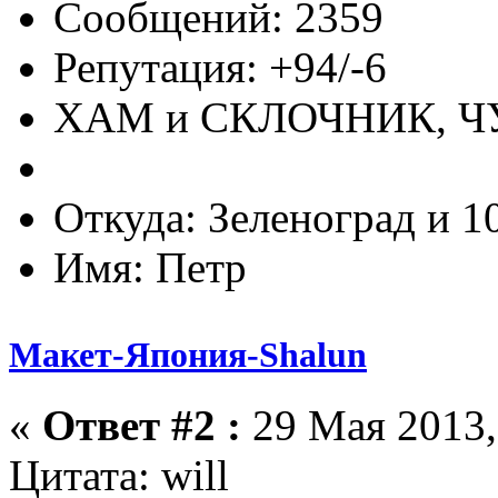
Сообщений: 2359
Репутация: +94/-6
ХАМ и СКЛОЧНИК, 
Откуда: Зеленоград и 1
Имя: Петр
Макет-Япония-Shalun
«
Ответ #2 :
29 Мая 2013,
Цитата: will