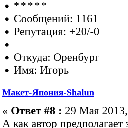
Сообщений: 1161
Репутация: +20/-0
Откуда: Оренбург
Имя: Игорь
Макет-Япония-Shalun
«
Ответ #8 :
29 Мая 2013,
А как автор предполагает 