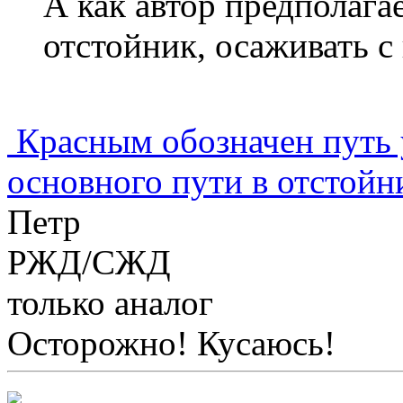
А как автор предполагае
отстойник, осаживать с
Красным обозначен путь 
основного пути в отстойн
Петр
РЖД/СЖД
только аналог
Осторожно! Кусаюсь!