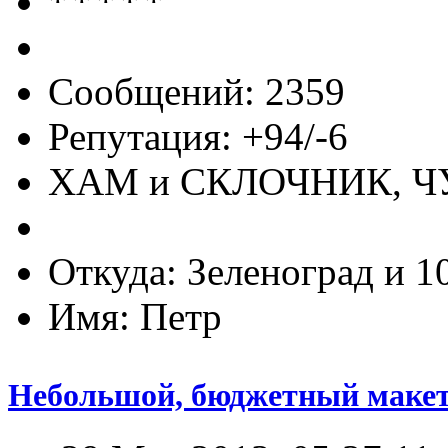
Сообщений: 2359
Репутация: +94/-6
ХАМ и СКЛОЧНИК, 
Откуда: Зеленоград и 1
Имя: Петр
Небольшой, бюджетный макет