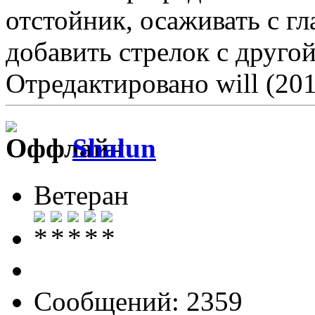
отстойник, осаживать с г
добавить стрелок с другой
Отредактировано will (201
Shalun
Ветеран
Сообщений: 2359