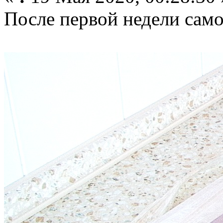
После первой недели само