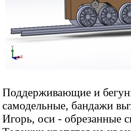
Поддерживающие и бегунк
самодельные, бандажи выт
Игорь, оси - обрезанные 