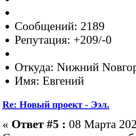
Сообщений: 2189
Репутация: +209/-0
Откуда: Nижний Nовго
Имя: Евгений
Re: Новый проект - Ээл.
«
Ответ #5 :
08 Марта 202