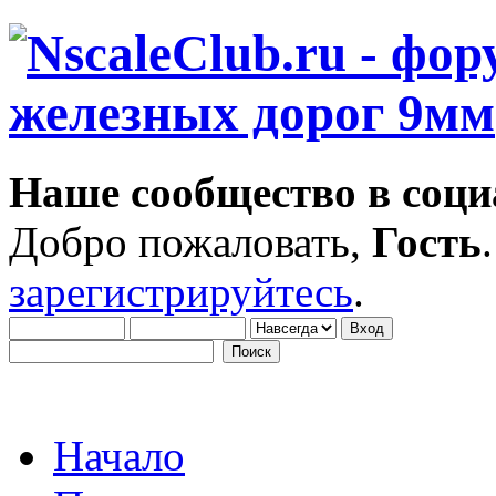
Наше сообщество в соци
Добро пожаловать,
Гость
зарегистрируйтесь
.
Начало