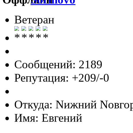
Ветеран
Сообщений: 2189
Репутация: +209/-0
Откуда: Nижний Nовго
Имя: Евгений