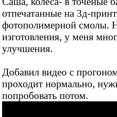
Саша, колеса- в точеные 
отпечатанные на 3д-принт
фотополимерной смолы. 
изготовления, у меня мног
улучшения.
Добавил видео с прогоном
проходит нормально, нуж
попробовать потом.