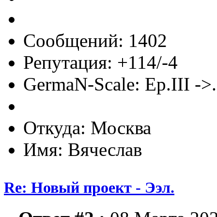
Сообщений: 1402
Репутация: +114/-4
GermaN-Scale: Ep.III ->.
Откуда: Москва
Имя: Вячеслав
Re: Новый проект - Ээл.