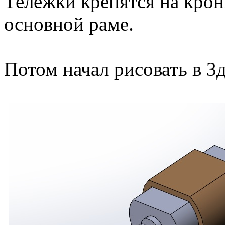
Тележки крепятся на крон
основной раме.
Потом начал рисовать в 3