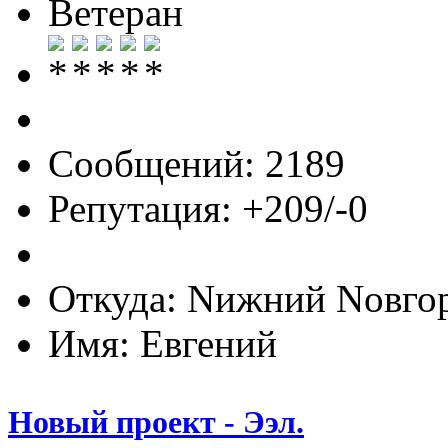
Ветеран
Сообщений: 2189
Репутация: +209/-0
Откуда: Nижний Nовго
Имя: Евгений
Новый проект - Ээл.