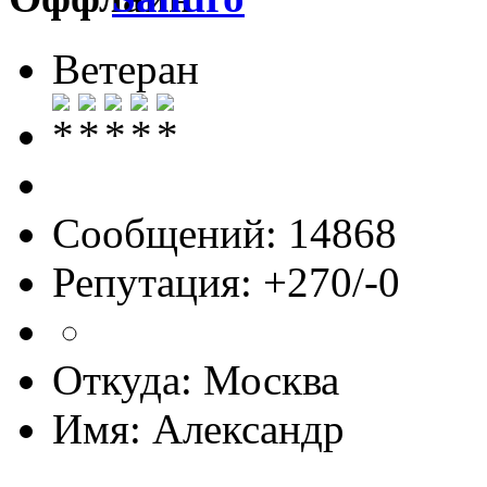
Ветеран
Сообщений: 14868
Репутация: +270/-0
Откуда: Москва
Имя: Александр