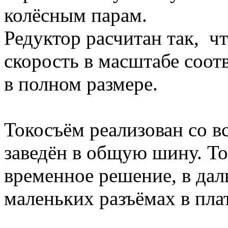
колёсным парам.
Редуктор расчитан так, ч
скорость в масштабе соот
в полном размере.
Токосъём реализован со в
заведён в общую шину. То
временное решение, в дал
маленьких разъёмах в плат