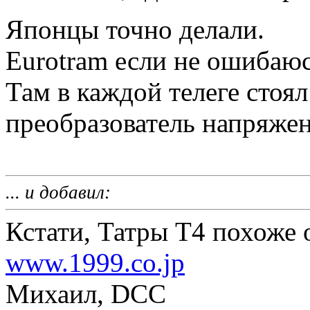
Японцы точно делали.
Eurotram если не ошибаюс
Там в каждой телеге сто
преобразователь напряжен
... и добавил:
Кстати, Татры Т4 похоже 
www.1999.co.jp
Михаил, DCC