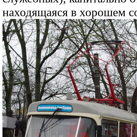
находящаяся в хорошем с