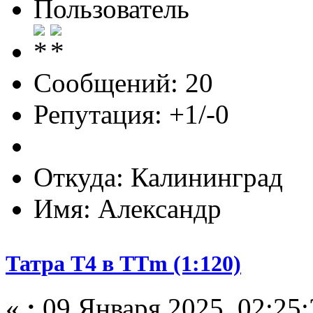
Пользователь
Сообщений: 20
Репутация: +1/-0
Откуда: Калининград
Имя: Александр
Татра Т4 в TTm (1:120)
«
:
09 Января 2025, 02:25: