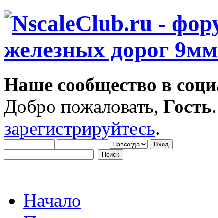
Наше сообщество в соци
Добро пожаловать,
Гость
зарегистрируйтесь
.
Начало