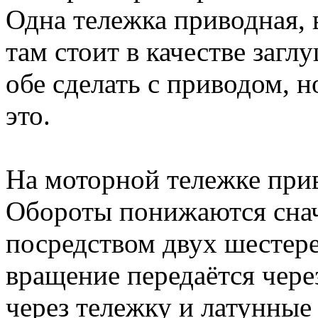
Одна тележка приводная, в
там стоит в качестве заг
обе сделать с приводом, н
это.
На моторной тележке прив
Обороты понижаются снач
посредством двух шестерен
вращение передаётся чере
через тележку и латунные