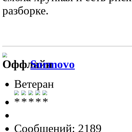
разборке.
Sormovo
Ветеран
Сообщений: 2189