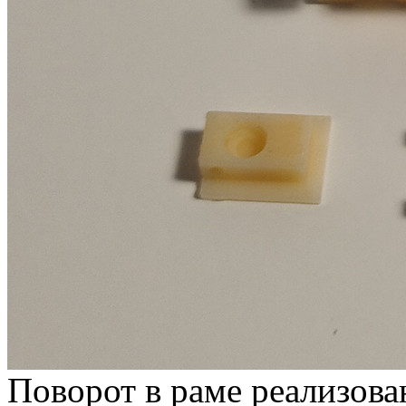
Поворот в раме реализова