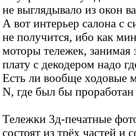
не выглядывало из окон ва
А вот интерьер салона с с
не получится, ибо как мин
моторы тележек, занимая 
плату с декодером надо гд
Есть ли вообще ходовые м
N, где был бы проработан
Тележки 3д-печатные фот
состоят из трёх частей и 