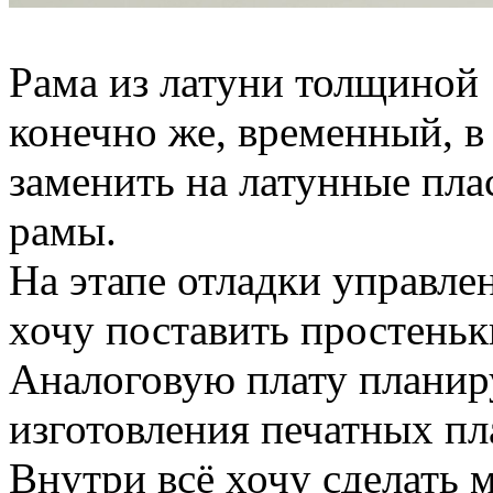
Рама из латуни толщиной 1
конечно же, временный, 
заменить на латунные пла
рамы.
На этапе отладки управлен
хочу поставить простень
Аналоговую плату планир
изготовления печатных пл
Внутри всё хочу сделать 