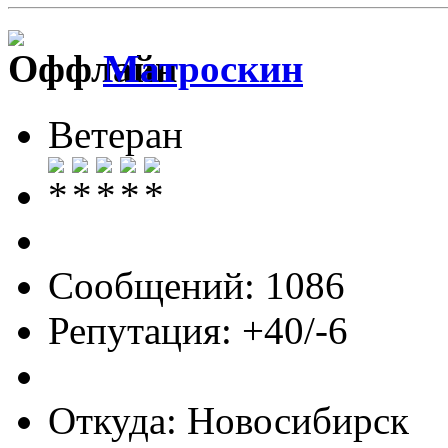
Матроскин
Ветеран
Сообщений: 1086
Репутация: +40/-6
Откуда: Новосибирск