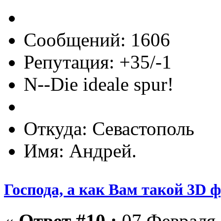
Сообщений: 1606
Репутация: +35/-1
N--Die ideale spur!
Откуда: Севастополь
Имя: Андрей.
Господа, а как Вам такой 3D 
«
Ответ #10 :
07 Февраля 