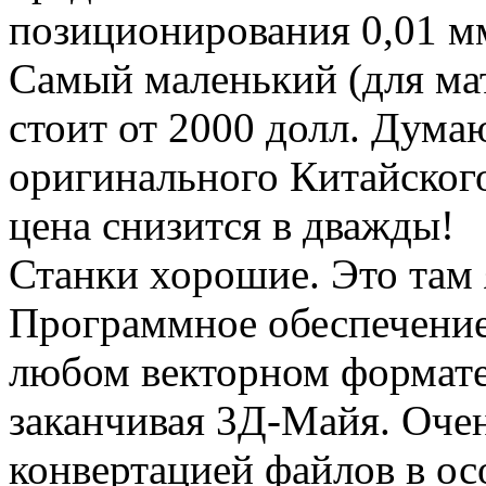
позиционирования 0,01 м
Самый маленький (для ма
стоит от 2000 долл. Дума
оригинального Китайского
цена снизится в дважды!
Станки хорошие. Это там 
Программное обеспечение 
любом векторном формате
заканчивая 3Д-Майя. Очен
конвертацией файлов в о