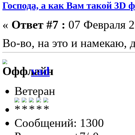
Господа, а как Вам такой 3D 
«
Ответ #7 :
07 Февраля 2
Во-во, на это и намекаю,
vad
Ветеран
Сообщений: 1300