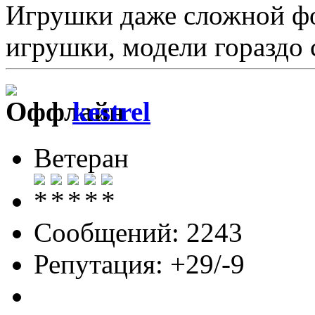
Игрушки даже сложной фор
игрушки, модели гораздо 
kestrel
Ветеран
Сообщений: 2243
Репутация: +29/-9