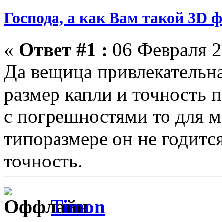
Господа, а как Вам такой 3D 
«
Ответ #1 :
06 Февраля 2
Да вещица привлекательна
размер капли и точность п
с погрешностями то для м
типоразмере он не годитс
точность.
Timon