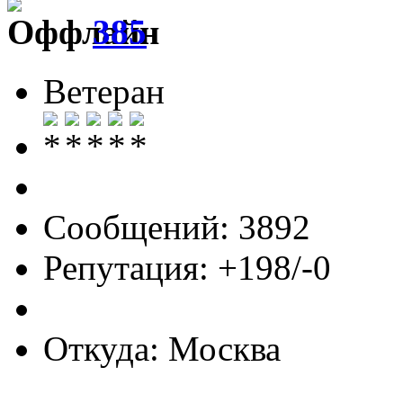
385
Ветеран
Сообщений: 3892
Репутация: +198/-0
Откуда: Москва