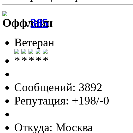
385
Ветеран
Сообщений: 3892
Репутация: +198/-0
Откуда: Москва