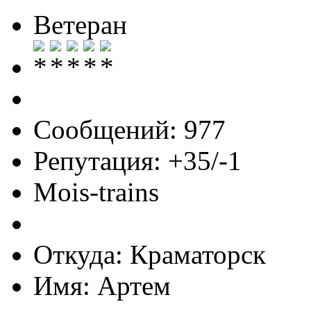
Ветеран
Сообщений: 977
Репутация: +35/-1
Mois-trains
Откуда: Краматорск
Имя: Артем