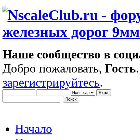
Наше сообщество в соци
Добро пожаловать,
Гость
зарегистрируйтесь
.
Начало