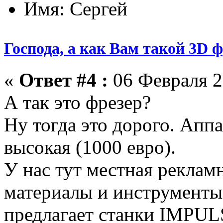
Имя: Сергей
Господа, а как Вам такой 3D 
«
Ответ #4 :
06 Февраля 2
А так это фрезер?
Ну тогда это дорого. Аппа
высокая (1000 евро).
У нас тут местная реклам
материалы и инструменты
предлагает станки IMPULS