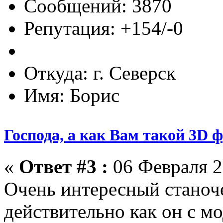
Сообщений: 3870
Репутация: +154/-0
Откуда: г. Северск
Имя: Борис
Господа, а как Вам такой 3D 
«
Ответ #3 :
06 Февраля 2
Очень интересный станоче
действительно как он с м