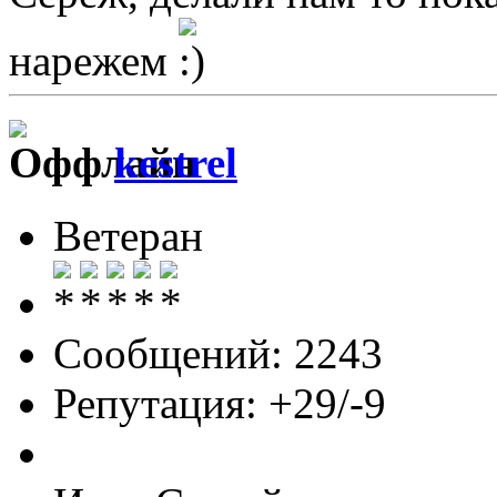
нарежем
kestrel
Ветеран
Сообщений: 2243
Репутация: +29/-9