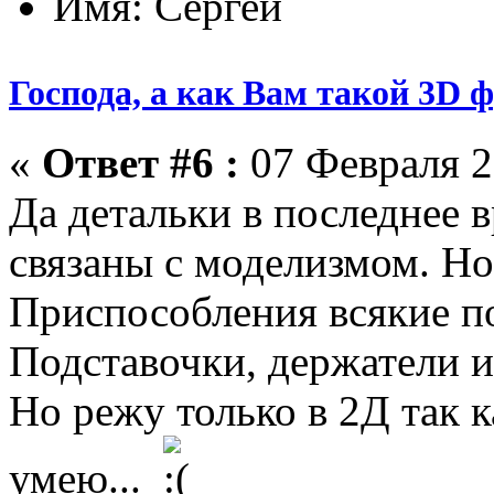
Имя: Сергей
Господа, а как Вам такой 3D 
«
Ответ #6 :
07 Февраля 2
Да детальки в последнее 
связаны с моделизмом. Но
Приспособления всякие по
Подставочки, держатели и
Но режу только в 2Д так к
умею...