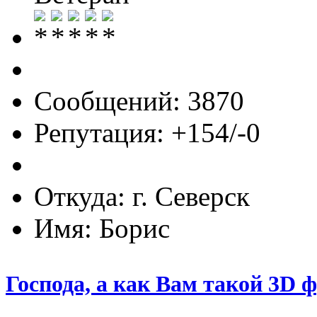
Сообщений: 3870
Репутация: +154/-0
Откуда: г. Северск
Имя: Борис
Господа, а как Вам такой 3D 