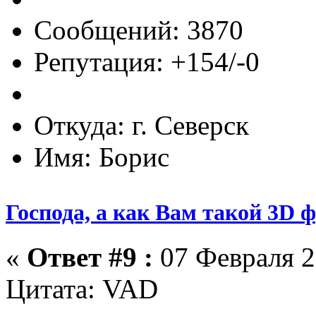
Сообщений: 3870
Репутация: +154/-0
Откуда: г. Северск
Имя: Борис
Господа, а как Вам такой 3D 
«
Ответ #9 :
07 Февраля 2
Цитата: VAD