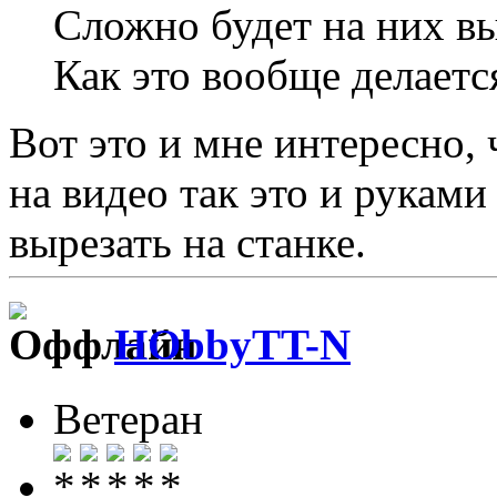
Сложно будет на них вы
Как это вообще делаетс
Вот это и мне интересно, 
на видео так это и руками
вырезать на станке.
HObbyTT-N
Ветеран