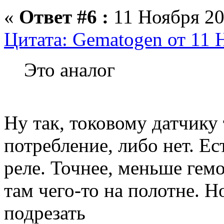
«
Ответ #6 :
11 Ноября 20
Цитата: Gematogen от 11 
Это аналог
Ну так, токовому датчику 
потребление, либо нет. Ес
реле. Точнее, меньше гем
там чего-то на полотне. Н
подрезать