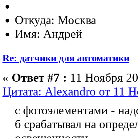
Откуда: Москва
Имя: Андрей
Re: датчики для автоматики
«
Ответ #7 :
11 Ноября 20
Цитата: Alexandro от 11 Н
с фотоэлементами - над
б срабатывал на опреде
освещенности