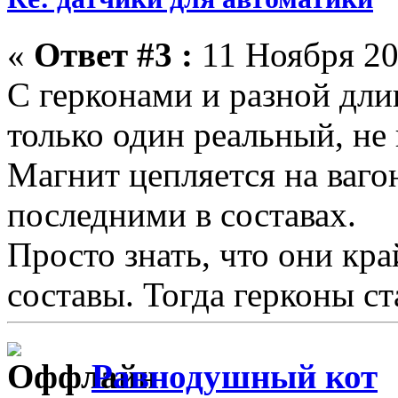
«
Ответ #3 :
11 Ноября 20
С герконами и разной дли
только один реальный, не
Магнит цепляется на ваго
последними в составах.
Просто знать, что они кр
составы. Тогда герконы ст
Равнодушный кот