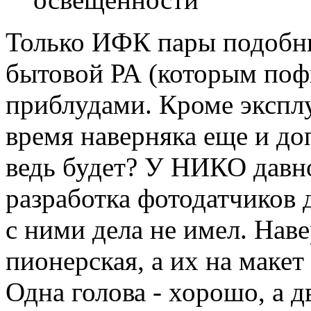
Только ИФК пары подобны
бытовой РА (которым поф
приблудами. Кроме эксплу
время наверняка еще и доп
ведь будет? У НИКО давно
разработка фотодатчиков д
с ними дела не имел. Наве
пионерская, а их на макет
Одна голова - хорошо, а д