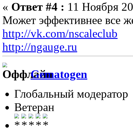
«
Ответ #4 :
11 Ноября 20
Может эффективнее все ж
http://vk.com/nscaleclub
http://ngauge.ru
Gematogen
Глобальный модератор
Ветеран