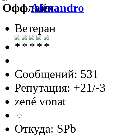
Alexandro
Ветеран
Сообщений: 531
Репутация: +21/-3
zené vonat
Откуда: SPb