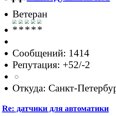
Ветеран
Сообщений: 1414
Репутация: +52/-2
Откуда: Санкт-Петербу
Re: датчики для автоматики