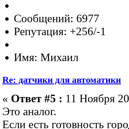
Сообщений: 6977
Репутация: +256/-1
Имя: Михаил
Re: датчики для автоматики
«
Ответ #5 :
11 Ноября 20
Это аналог.
Если есть готовность гор