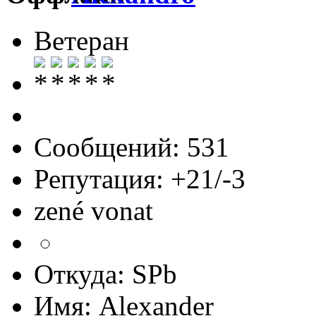
Ветеран
Сообщений: 531
Репутация: +21/-3
zené vonat
Откуда: SPb
Имя: Alexander