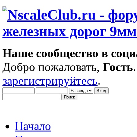
Наше сообщество в соци
Добро пожаловать,
Гость
зарегистрируйтесь
.
Начало