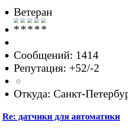
Ветеран
Сообщений: 1414
Репутация: +52/-2
Откуда: Санкт-Петербу
Re: датчики для автоматики