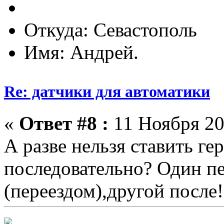
Откуда: Севастополь
Имя: Андрей.
Re: датчики для автоматики
«
Ответ #8 :
11 Ноября 20
А разве нельзя ставить ге
последовательно? Один п
(переездом),другой после!