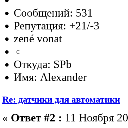
Сообщений: 531
Репутация: +21/-3
zené vonat
Откуда: SPb
Имя: Alexander
Re: датчики для автоматики
«
Ответ #2 :
11 Ноября 20