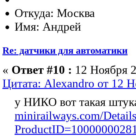
Откуда: Москва
Имя: Андрей
Re: датчики для автоматики
«
Ответ #10 :
12 Ноября 2
Цитата: Alexandro от 12 Н
у НИКО вот такая штук
minirailways.com/Detail
ProductID=1000000028