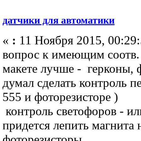
датчики для автоматики
«
:
11 Ноября 2015, 00:29:
вопрос к имеющим соотв. 
макете лучше - герконы, ф
думал сделать контроль пе
555 и фоторезисторе )
контроль светофоров - ил
придется лепить магнита 
фоторезисторы