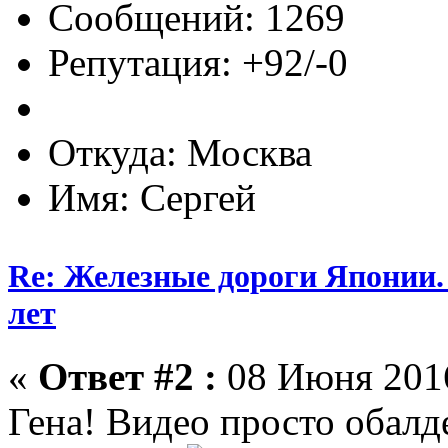
Сообщений: 1269
Репутация: +92/-0
Откуда: Москва
Имя: Сергей
Re: Железные дороги Японии.
лет
«
Ответ #2 :
08 Июня 2016
Гена! Видео просто обал