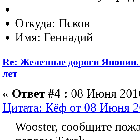
Откуда: Псков
Имя: Геннадий
Re: Железные дороги Японии.
лет
«
Ответ #4 :
08 Июня 2016
Цитата: Кёф от 08 Июня 2
Wooster, сообщите пожа