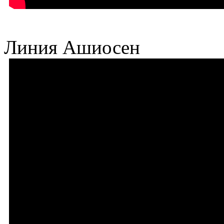
Линия Ашиосен