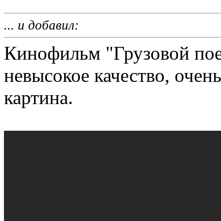
... и добавил:
Кинофильм "Грузовой поез
невысокое качество, очен
картина.