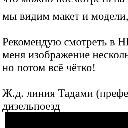
мы видим макет и модели,
Рекомендую смотреть в HD 
меня изображение несколь
но потом всё чётко!
Ж.д. линия Тадами (преф
дизельпоезд