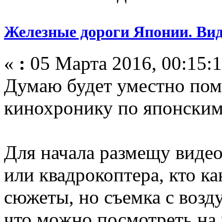
Железные дороги Японии. Вид
«
:
05 Марта 2016, 00:15:1
Думаю будет уместно по
кинохронику по японским
Для начала размещу видео
или квадрокоптера, кто ка
сюжеты, но съемка с возд
что можно посмотреть на 