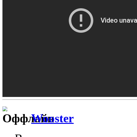
Wooster