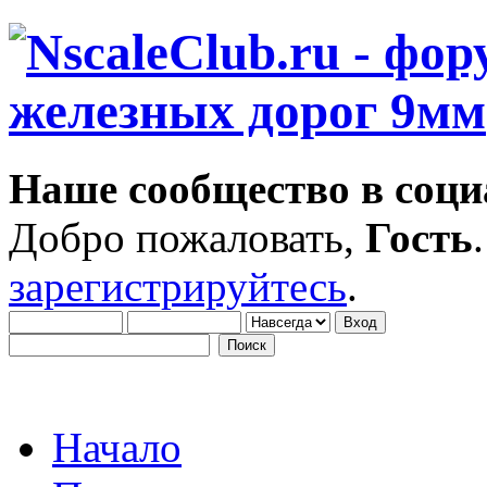
Наше сообщество в соци
Добро пожаловать,
Гость
зарегистрируйтесь
.
Начало