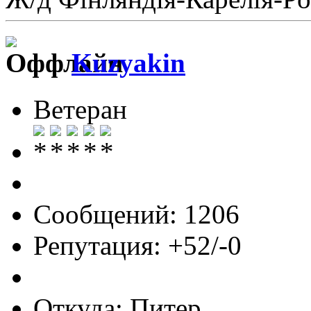
Kuzyakin
Ветеран
Сообщений: 1206
Репутация: +52/-0
Откуда: Питер