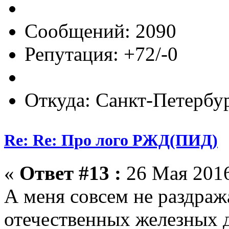
Сообщений: 2090
Репутация: +72/-0
Откуда: Санкт-Петербу
Re: Re: Про лого РЖД(ПИД)
«
Ответ #13 :
26 Мая 2016
А меня совсем не раздраж
отечественных железных 