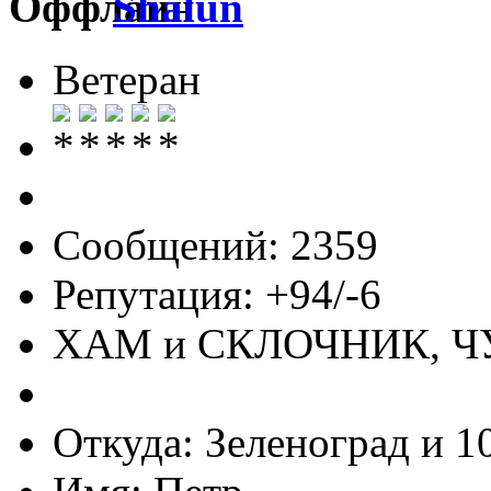
Shalun
Ветеран
Сообщений: 2359
Репутация: +94/-6
ХАМ и СКЛОЧНИК, 
Откуда: Зеленоград и 1