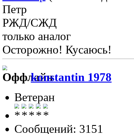
Петр
РЖД/СЖД
только аналог
Осторожно! Кусаюсь!
konstantin 1978
Ветеран
Сообщений: 3151