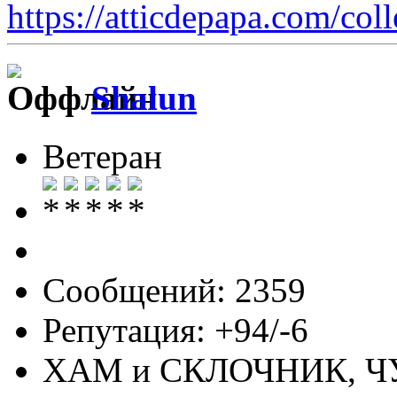
https://atticdepapa.com/coll
Shalun
Ветеран
Сообщений: 2359
Репутация: +94/-6
ХАМ и СКЛОЧНИК, 