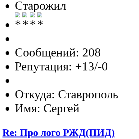
Старожил
Сообщений: 208
Репутация: +13/-0
Откуда: Ставрополь
Имя: Сергей
Re: Про лого РЖД(ПИД)