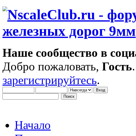
Наше сообщество в соци
Добро пожаловать,
Гость
зарегистрируйтесь
.
Начало