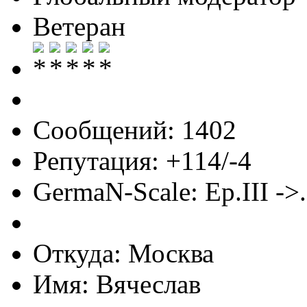
Ветеран
Сообщений: 1402
Репутация: +114/-4
GermaN-Scale: Ep.III ->.
Откуда: Москва
Имя: Вячеслав