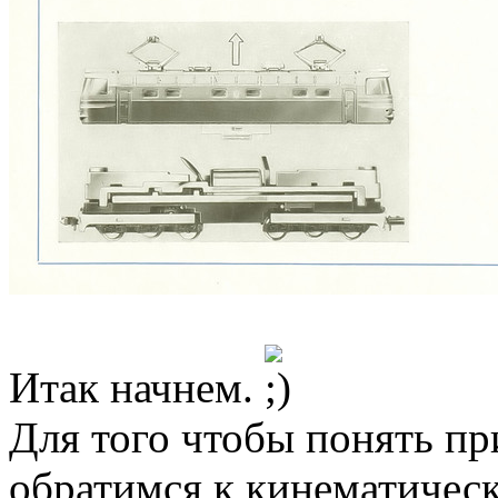
Итак начнем.
Для того чтобы понять п
обратимся к кинематическ