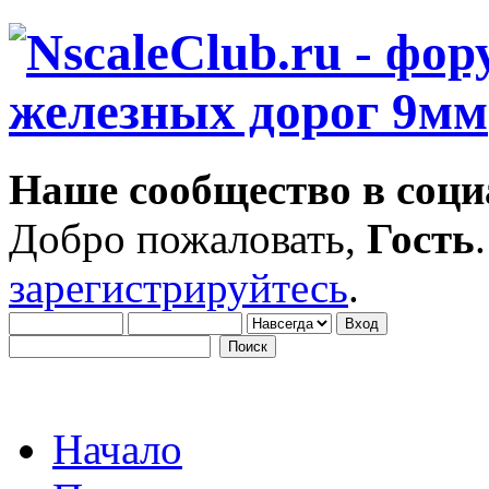
Наше сообщество в соци
Добро пожаловать,
Гость
зарегистрируйтесь
.
Начало