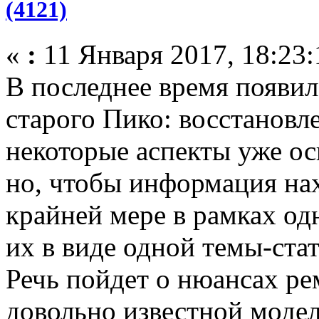
(4121)
«
:
11 Января 2017, 18:23:
В последнее время появил
старого Пико: восстановле
некоторые аспекты уже ос
но, чтобы информация нах
крайней мере в рамках од
их в виде одной темы-стат
Речь пойдет о нюансах р
довольно известной модел