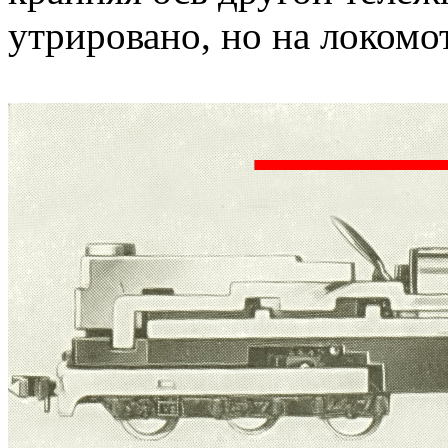
утрировано, но на локомот