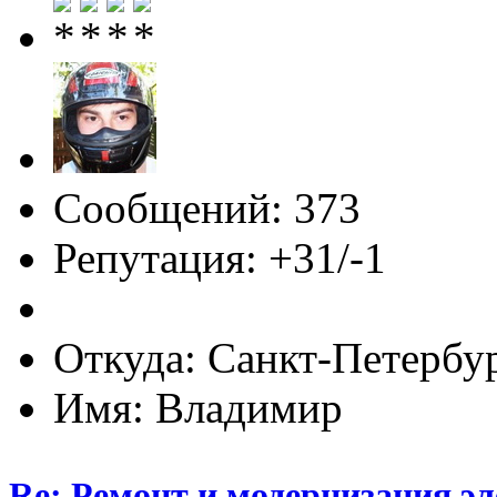
Сообщений: 373
Репутация: +31/-1
Откуда: Санкт-Петербу
Имя: Владимир
Re: Ремонт и модернизация э