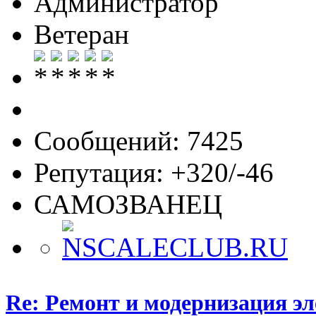
Администратор
Ветеран
Сообщений: 7425
Репутация: +320/-46
САМОЗВАНЕЦ
Re: Ремонт и модернизация э