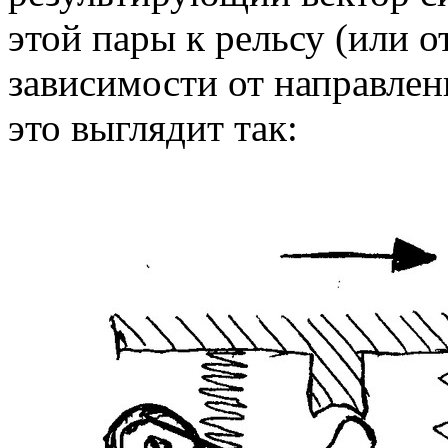
этой пары к рельсу (или 
зависимости от направле
это выглядит так: