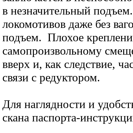
в незначительный подъем
локомотивов даже без ваг
подъем. Плохое крепление
самопроизвольному смеще
вверх и, как следствие, ч
связи с редуктором.
Для наглядности и удобст
скана паспорта-инструкци