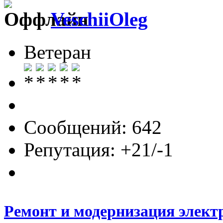
VeschiiOleg
Ветеран
Сообщений: 642
Репутация: +21/-1
Ремонт и модернизация элект