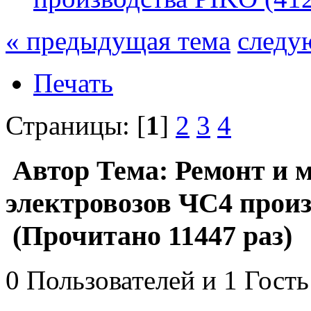
« предыдущая тема
следу
Печать
Страницы: [
1
]
2
3
4
Автор
Тема: Ремонт и 
электровозов ЧС4 произ
(Прочитано 11447 раз)
0 Пользователей и 1 Гость