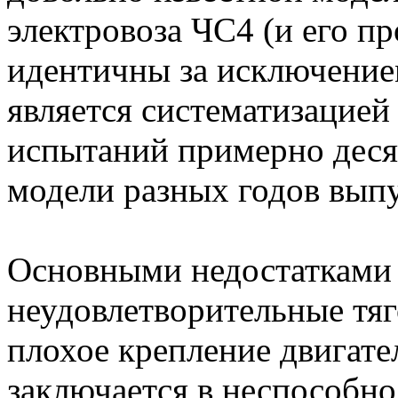
электровоза ЧС4 (и его пр
идентичны за исключением
является систематизацией
испытаний примерно деся
модели разных годов выпу
Основными недостатками 
неудовлетворительные тяг
плохое крепление двигате
заключается в неспособно