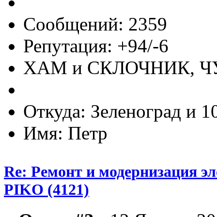
Сообщений: 2359
Репутация: +94/-6
ХАМ и СКЛОЧНИК, 
Откуда: Зеленоград и 1
Имя: Петр
Re: Ремонт и модернизация э
PIKO (4121)