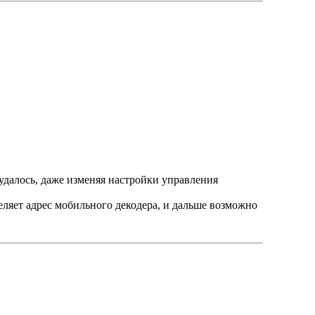
 удалось, даже изменяя настройки управления
деляет адрес мобильного декодера, и дальше возможно