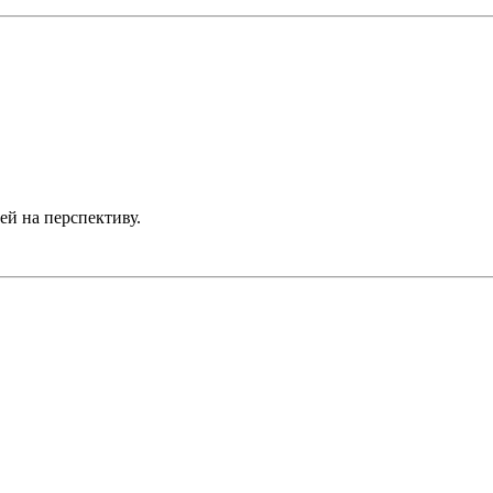
й на перспективу.