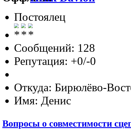
Постоялец
Сообщений: 128
Репутация: +0/-0
Откуда: Бирюлёво-Вост
Имя: Денис
Вопросы о совместимости сце