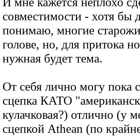
И мне кажется неплохо сд
совместимости - хотя бы 
понимаю, многие старожи
голове, но, для притока н
нужная будет тема.
От себя лично могу пока с
сцепка КАТО "американск
кулачковая?) отлично (у м
сцепкой Аthean (по крайне