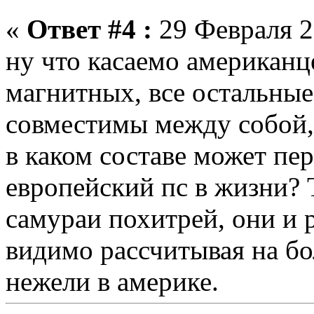
«
Ответ #4 :
29 Февраля 2
ну что касаемо американц
магнитных, все остальные
совместимы между собой,
в каком составе может пе
европейский пс в жизни? 
самураи похитрей, они и р
видимо рассчитывая на б
нежели в америке.