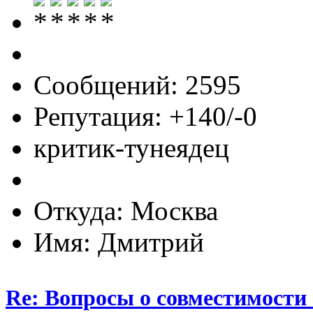
Сообщений: 2595
Репутация: +140/-0
критик-тунеядец
Откуда: Москва
Имя: Дмитрий
Re: Вопросы о совместимости