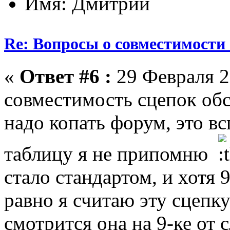
Имя: Дмитрий
Re: Вопросы о совместимости
«
Ответ #6 :
29 Февраля 2
совместимость сцепок обс
надо копать форум, это вс
таблицу я не припомню
стало стандартом, и хотя 
равно я считаю эту сце
смотрится она на 9-ке от 