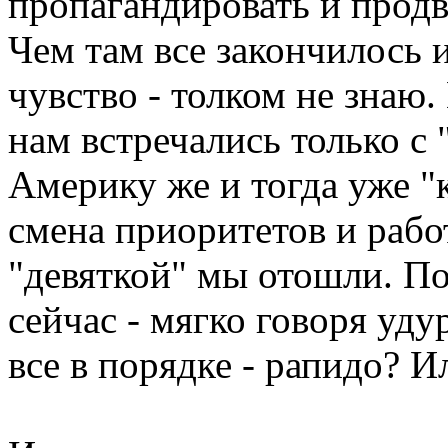
пропагандировать и прод
Чем там все закончилось 
чувство - толком не знаю.
нам встречались только с 
Америку же и тогда уже "
смена приоритетов и рабо
"девяткой" мы отошли. П
сейчас - мягко говоря уду
все в порядке - рапидо? И