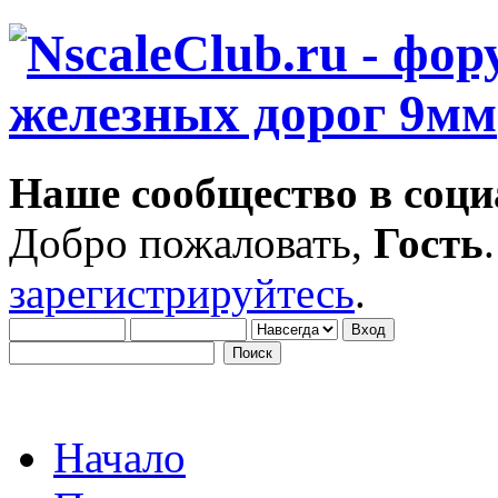
Наше сообщество в соци
Добро пожаловать,
Гость
зарегистрируйтесь
.
Начало