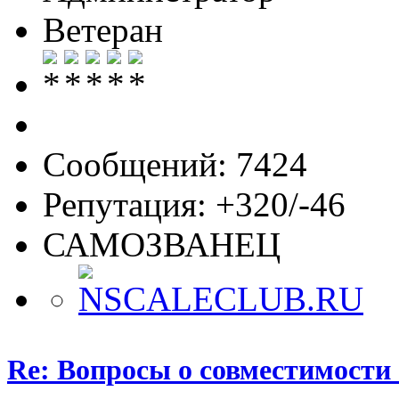
Ветеран
Сообщений: 7424
Репутация: +320/-46
САМОЗВАНЕЦ
Re: Вопросы о совместимости