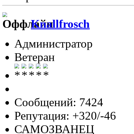
Knallfrosch
Администратор
Ветеран
Сообщений: 7424
Репутация: +320/-46
САМОЗВАНЕЦ