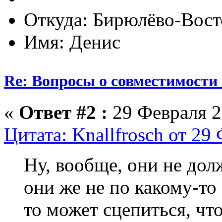
Откуда: Бирюлёво-Вост
Имя: Денис
Re: Вопросы о совместимости
«
Ответ #2 :
29 Февраля 2
Цитата: Knallfrosch от 29
Ну, вообще, они не до
они же не по какому-то
то может сцепиться, что