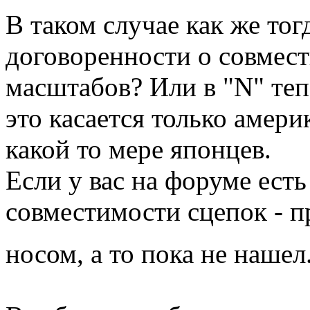
В таком случае как же то
договоренности о совмес
масштабов? Или в "N" теп
это касается только америк
какой то мере японцев.
Если у вас на форуме есть
совместимости сцепок - п
носом, а то пока не наше