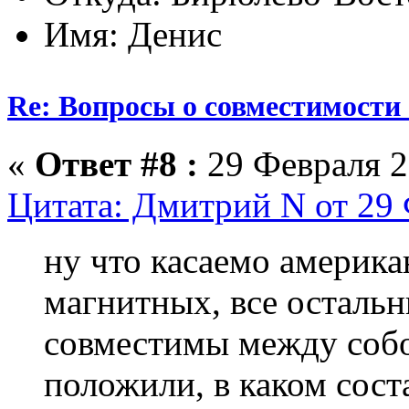
Имя: Денис
Re: Вопросы о совместимости
«
Ответ #8 :
29 Февраля 2
Цитата: Дмитрий N от 29 
ну что касаемо америка
магнитных, все остальн
совместимы между собо
положили, в каком сост