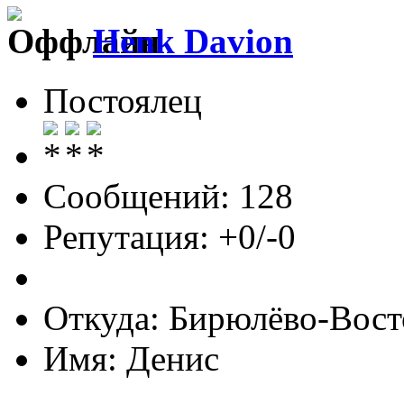
Henk Davion
Постоялец
Сообщений: 128
Репутация: +0/-0
Откуда: Бирюлёво-Вост
Имя: Денис