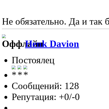
Не обязательно. Да и так
Henk Davion
Постоялец
Сообщений: 128
Репутация: +0/-0