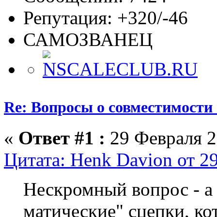
Репутация: +320/-46
САМОЗВАНЕЦ
Re: Вопросы о совместимости
«
Ответ #1 :
29 Февраля 2
Цитата: Henk Davion от 2
Нескромный вопрос - а 
матические" сцепки, кот