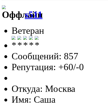
s511
Ветеран
Сообщений: 857
Репутация: +60/-0
Откуда: Москва
Имя: Саша