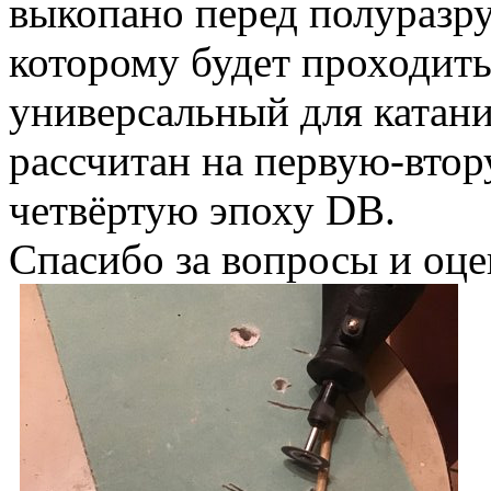
выкопано перед полуразр
которому будет проходить
универсальный для катани
рассчитан на первую-втор
четвёртую эпоху DB.
Спасибо за вопросы и оце