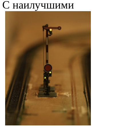
С наилучшими