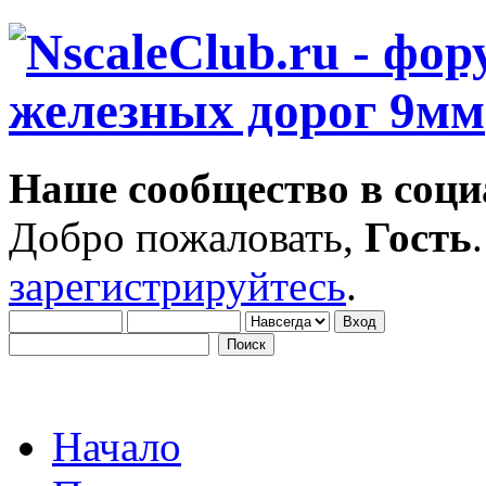
Наше сообщество в соци
Добро пожаловать,
Гость
зарегистрируйтесь
.
Начало