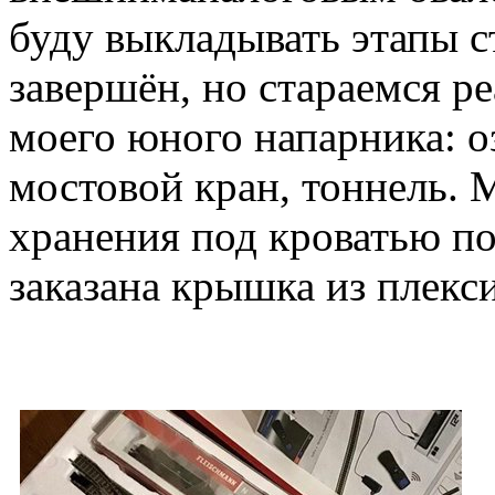
буду выкладывать этапы с
завершён, но стараемся р
моего юного напарника: о
мостовой кран, тоннель. 
хранения под кроватью по
заказана крышка из плекс