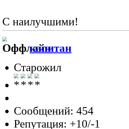
С наилучшими!
капитан
Старожил
Сообщений: 454
Репутация: +10/-1