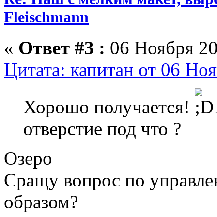
Fleischmann
«
Ответ #3 :
06 Ноября 20
Цитата: капитан от 06 Ноя
Хорошо получается!
отверстие под что ?
Озеро
Сращу вопрос по управле
образом?