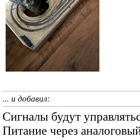
... и добавил:
Сигналы будут управлятьс
Питание через аналоговый