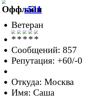
s511
Ветеран
Сообщений: 857
Репутация: +60/-0
Откуда: Москва
Имя: Саша