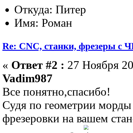
Откуда: Питер
Имя: Роман
Re: CNC, станки, фрезеры с 
«
Ответ #2 :
27 Ноября 20
Vadim987
Все понятно,спасибо!
Судя по геометрии морды 
фрезеровки на вашем стан