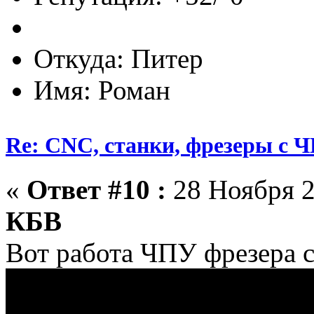
Откуда: Питер
Имя: Роман
Re: CNC, станки, фрезеры с 
«
Ответ #10 :
28 Ноября 2
КБВ
Вот работа ЧПУ фрезера с