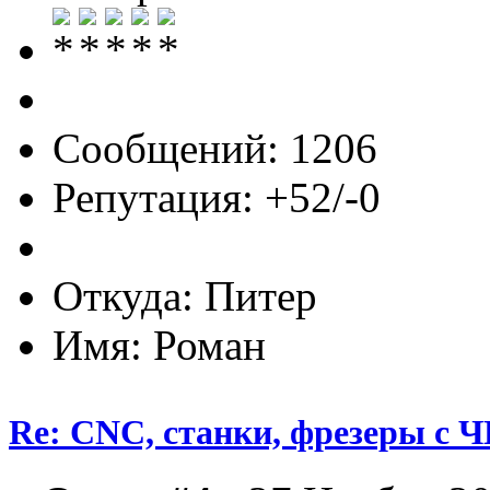
Сообщений: 1206
Репутация: +52/-0
Откуда: Питер
Имя: Роман
Re: CNC, станки, фрезеры с 