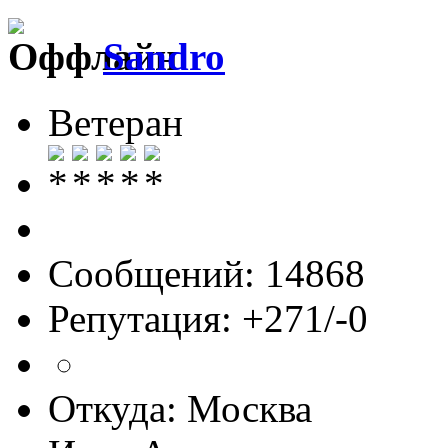
Sandro
Ветеран
Сообщений: 14868
Репутация: +271/-0
Откуда: Москва