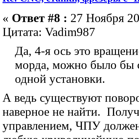
«
Ответ #8 :
27 Ноября 20
Цитата: Vadim987
Да, 4-я ось это вращени
морда, можно было бы 
одной установки.
А ведь существуют повор
наверное не найти. Получ
управлением, ЧПУ должен