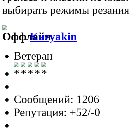
выбирать режимы резания
Kuzyakin
Ветеран
Сообщений: 1206
Репутация: +52/-0