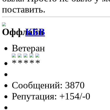
поставить.
КБВ
Ветеран
Сообщений: 3870
Репутация: +154/-0