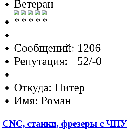
Ветеран
Сообщений: 1206
Репутация: +52/-0
Откуда: Питер
Имя: Роман
CNC, станки, фрезеры с ЧПУ