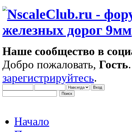
Наше сообщество в соци
Добро пожаловать,
Гость
зарегистрируйтесь
.
Начало