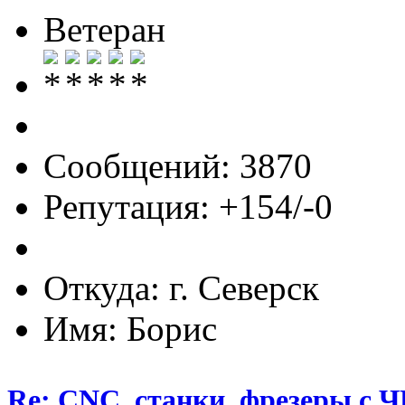
Ветеран
Сообщений: 3870
Репутация: +154/-0
Откуда: г. Северск
Имя: Борис
Re: CNC, станки, фрезеры с 