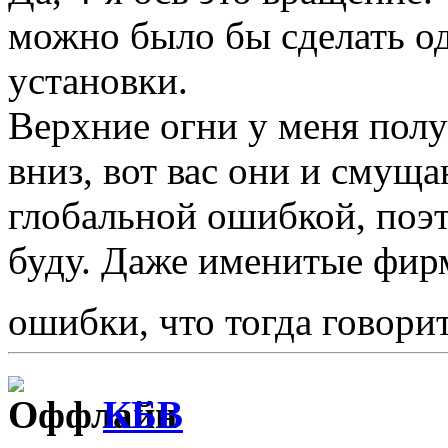
можно было бы сделать о
установки.
Верхние огни у меня пол
вниз, вот вас они и смуща
глобальной ошибкой, поэт
буду. Даже именитые фир
ошибки, что тогда говори
КБВ