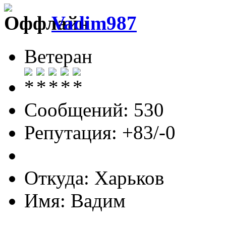
Vadim987
Ветеран
Сообщений: 530
Репутация: +83/-0
Откуда: Харьков
Имя: Вадим