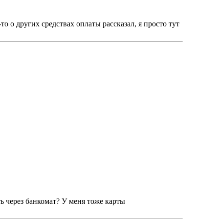
о о других средствах оплаты рассказал, я просто тут
ь через банкомат? У меня тоже карты