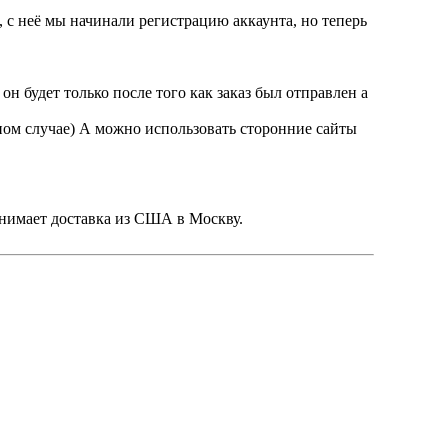
а, с неё мы начинали регистрацию аккаунта, но теперь
"
 будет только после того как заказ был отправлен а
ном случае) А можно использовать сторонние сайты
анимает доставка из США в Москву.