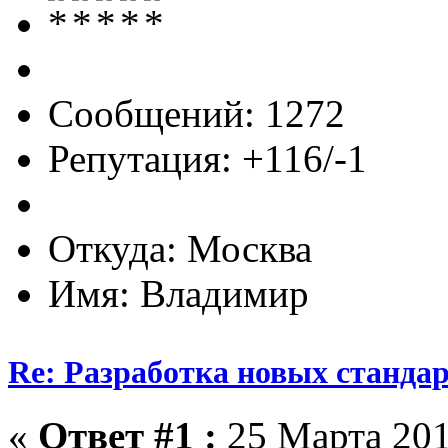
Сообщений: 1272
Репутация: +116/-1
Откуда: Москва
Имя: Владимир
Re: Разработка новых стандарт
«
Ответ #1 :
25 Марта 201