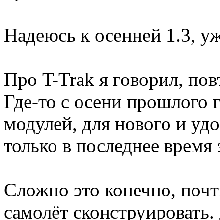
Надеюсь к осенней 1.3, уж
Про T-Trak я говорил, пов
Где-то с осени прошлого
модулей, для нового и уд
только в последнее время
Сложно это конечно, почт
самолёт сконструировать.