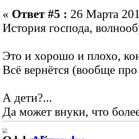
«
Ответ #5 :
26 Марта 201
История господа, волнооб
Это и хорошо и плохо, ко
Всё вернётся (вообще про 
А дети?...
Да может внуки, что более