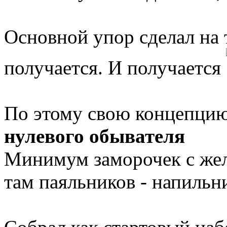
Основной упор сделал на 
получается. И получается
По этому свою концепцию
нулевого обывателя
Минимум заморочек с жел
там паяльников - напильн