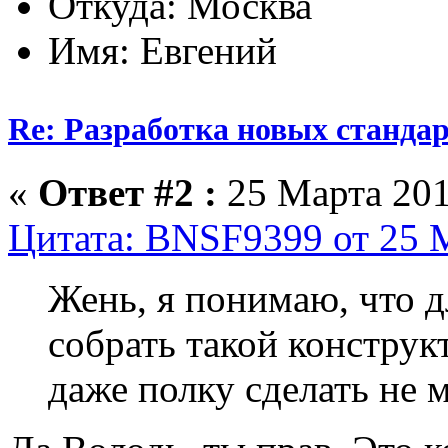
Откуда: Москва
Имя: Евгений
Re: Разработка новых стандарт
«
Ответ #2 :
25 Марта 201
Цитата: BNSF9399 от 25 М
Жень, я понимаю, что д
собрать такой конструк
даже полку сделать не 