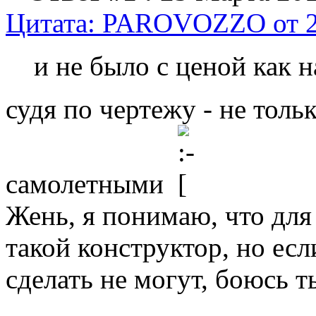
Цитата: PAROVOZZO от 25
и не было с ценой как н
судя по чертежу - не толь
самолетными
Жень, я понимаю, что для
такой конструктор, но ес
сделать не могут, боюсь т