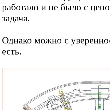
работало и не было с цено
задача.
Однако можно с увереннос
есть.