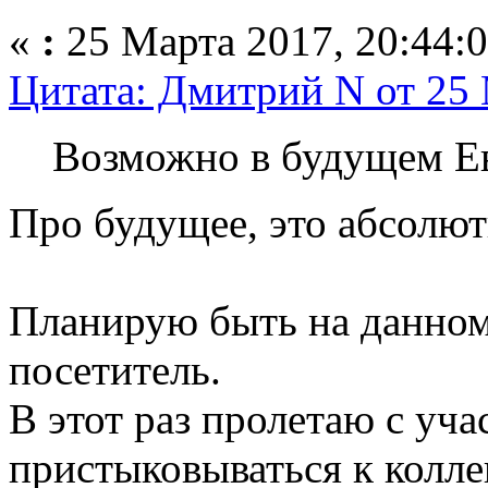
«
:
25 Марта 2017, 20:44:0
Цитата: Дмитрий N от 25 
Возможно в будущем Е
Про будущее, это абсолют
Планирую быть на данном
посетитель.
В этот раз пролетаю с уча
пристыковываться к колле