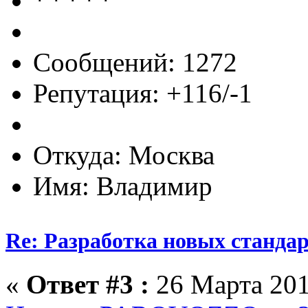
Сообщений: 1272
Репутация: +116/-1
Откуда: Москва
Имя: Владимир
Re: Разработка новых стандарт
«
Ответ #3 :
26 Марта 201