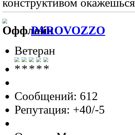
конструктивом окажешь
PAROVOZZO
Ветеран
Сообщений: 612
Репутация: +40/-5