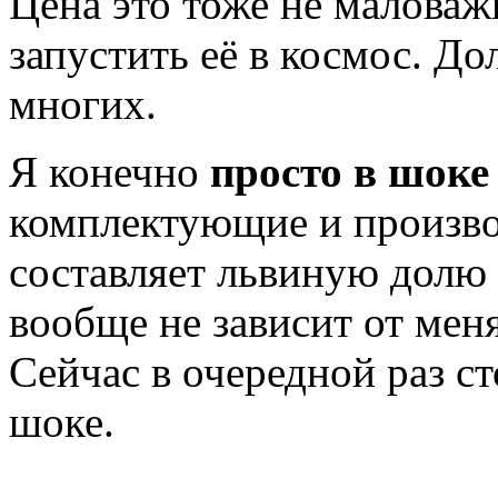
Цена это тоже не маловаж
запустить её в космос. Д
многих.
Я конечно
просто в шоке 
комплектующие и производ
составляет львиную долю 
вообще не зависит от меня
Сейчас в очередной раз ст
шоке.