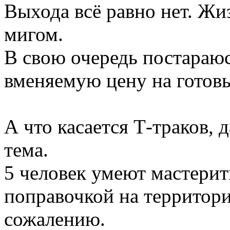
Выхода всё равно нет. Жи
мигом.
В свою очередь постараю
вменяемую цену на готов
А что касается Т-траков, д
тема.
5 человек умеют мастерить
поправочкой на территор
сожалению.