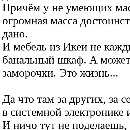
Причём у не умеющих ма
огромная масса достоинств
дано.
И мебель из Икеи не кажд
банальный шкаф. А может 
заморочки. Это жизнь...
Да что там за других, за 
в системной электронике
И ничо тут не поделаешь, 