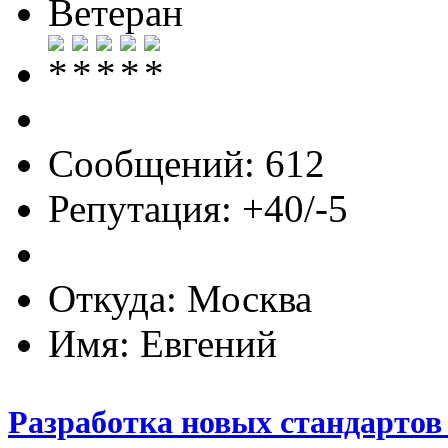
Ветеран
Сообщений: 612
Репутация: +40/-5
Откуда: Москва
Имя: Евгений
Разработка новых стандартов 