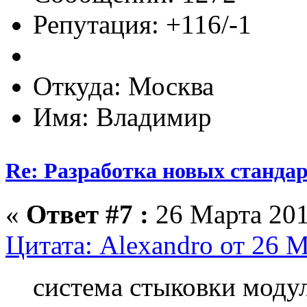
Репутация: +116/-1
Откуда: Москва
Имя: Владимир
Re: Разработка новых стандарт
«
Ответ #7 :
26 Марта 201
Цитата: Alexandro от 26 М
система стыковки модул