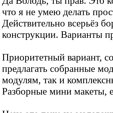
Да Володь, ты прав. Это 
что я не умею делать прос
Действительно всерьёз б
конструкции. Варианты п
Приоритетный вариант, со
предлагать собранные мод
модулям, так и комплекс
Разборные мини макеты, е