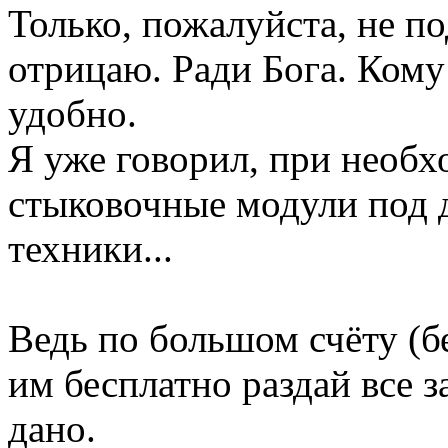
Только, пожалуйста, не по
отрицаю. Ради Бога. Кому 
удобно.
Я уже говорил, при необх
стыковочные модули под 
техники...
Ведь по большом счёту (бе
им бесплатно раздай все за
дано.