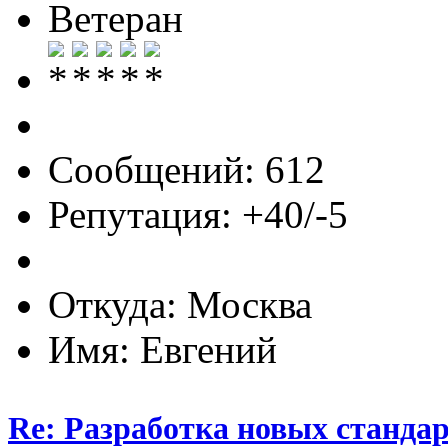
Ветеран
Сообщений: 612
Репутация: +40/-5
Откуда: Москва
Имя: Евгений
Re: Разработка новых стандарт