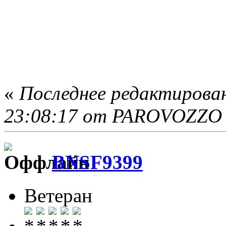
«
Последнее редактирова
23:08:17 от PAROVOZZO
BNSF9399
Ветеран