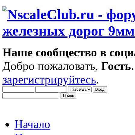
Наше сообщество в соци
Добро пожаловать,
Гость
зарегистрируйтесь
.
Начало